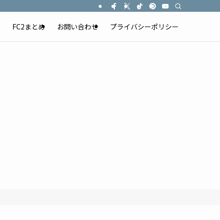
）
FC2まとめ
お問い合わせ
プライバシーポリシー