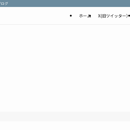
ブログ
ホーム
X(旧ツイッター