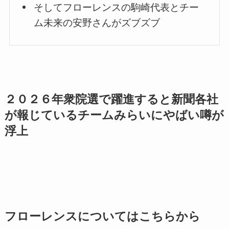
そしてフローレンスの駒崎代表とチー
ム未来の安野さんがズブズブ
２０２６年衆院選で躍進すると新聞各社
が報じているチームみらいにやばい噂が
浮上
フローレンスについてはこちらから