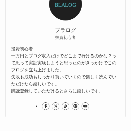
ブラログ
投資初心者
投資初心者
一万円とブログ収入だけでどこまで行けるのかな？っ
て思って実証実験しようと思ったのがきっかけでこの
ブログを立ち上げました。
失敗も成功もしっかり買いていくので楽しく読んでい
ただけたら嬉しいです。
購読登録していただけるとさらに嬉しいです。