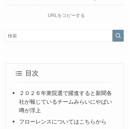
URLをコピーする
目次
２０２６年衆院選で躍進すると新聞各
社が報じているチームみらいにやばい
噂が浮上
フローレンスについてはこちらから