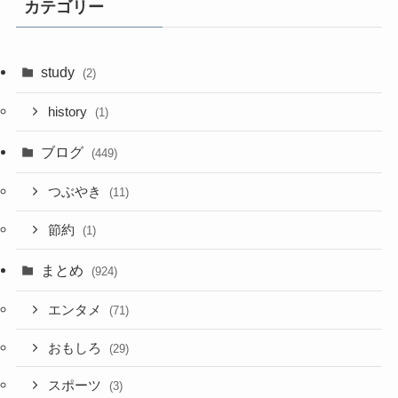
カテゴリー
study
(2)
history
(1)
ブログ
(449)
つぶやき
(11)
節約
(1)
まとめ
(924)
エンタメ
(71)
おもしろ
(29)
スポーツ
(3)