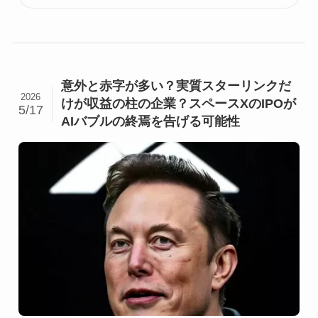
意外と赤字が多い？実質スターリンクだ
2026
けが収益の柱の企業？スペースXのIPOが
5/17
AIバブルの終焉を告げる可能性