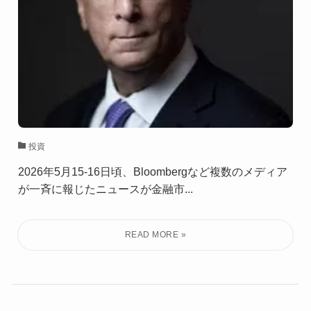
投資
2026年5月15-16日頃、Bloombergなど複数のメディア
が一斉に報じたニュースが金融市...