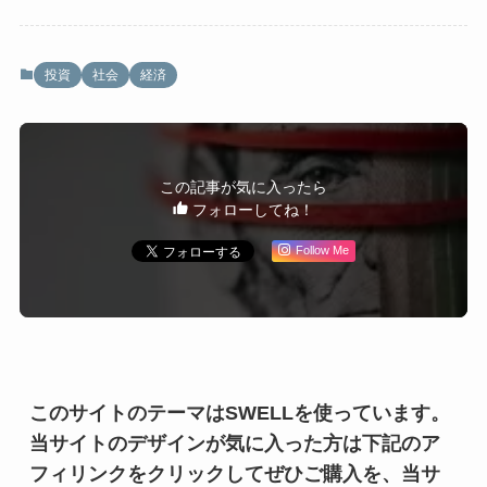
投資
社会
経済
この記事が気に入ったら
フォローしてね！
Follow Me
このサイトのテーマはSWELLを使っています。
当サイトのデザインが気に入った方は下記のア
フィリンクをクリックしてぜひご購入を、当サ