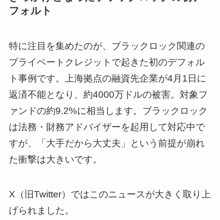
フォルト
特に注目を集めたのが、ブラックロック関連の
プライベートクレジットで起きた初のデフォル
ト事例です。上海拠点の融資先企業が4月1日に
返済不能となり、約4000万ドルの被害。対象フ
ァンドの約9.2%に相当します。ブラックロック
は法務・財務アドバイザーを起用して対応中で
すが、「大手だから大丈夫」という前提が崩れ
た衝撃は大きいです。
X（旧Twitter）ではこのニュースが大きく取り上
げられました。