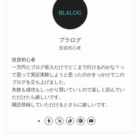
ブラログ
投資初心者
投資初心者
一万円とブログ収入だけでどこまで行けるのかな？っ
て思って実証実験しようと思ったのがきっかけでこの
ブログを立ち上げました。
失敗も成功もしっかり買いていくので楽しく読んでい
ただけたら嬉しいです。
購読登録していただけるとさらに嬉しいです。