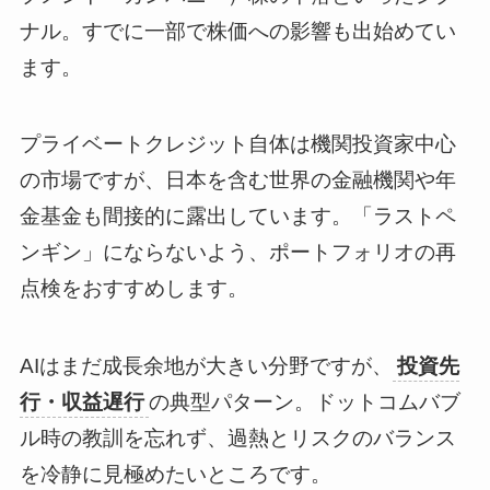
ナル。すでに一部で株価への影響も出始めてい
ます。
プライベートクレジット自体は機関投資家中心
の市場ですが、日本を含む世界の金融機関や年
金基金も間接的に露出しています。「ラストペ
ンギン」にならないよう、ポートフォリオの再
点検をおすすめします。
AIはまだ成長余地が大きい分野ですが、
投資先
行・収益遅行
の典型パターン。ドットコムバブ
ル時の教訓を忘れず、過熱とリスクのバランス
を冷静に見極めたいところです。