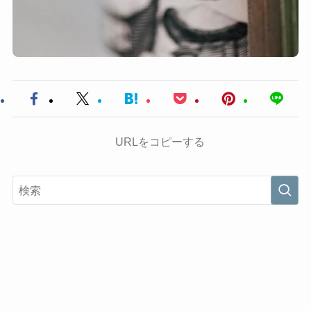
URLをコピーする