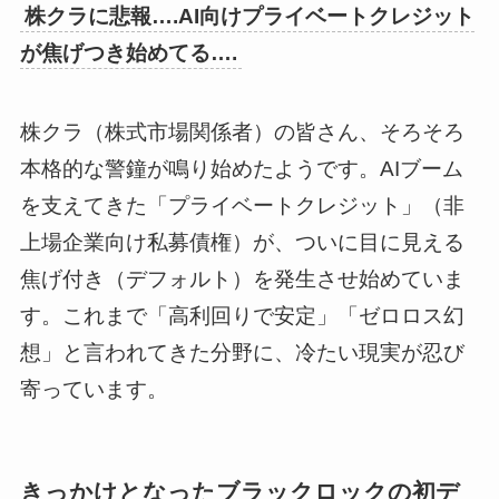
株クラに悲報….AI向けプライベートクレジット
が焦げつき始めてる….
株クラ（株式市場関係者）の皆さん、そろそろ
本格的な警鐘が鳴り始めたようです。AIブーム
を支えてきた「プライベートクレジット」（非
上場企業向け私募債権）が、ついに目に見える
焦げ付き（デフォルト）を発生させ始めていま
す。これまで「高利回りで安定」「ゼロロス幻
想」と言われてきた分野に、冷たい現実が忍び
寄っています。
きっかけとなったブラックロックの初デ