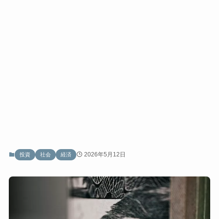
2026年5月12日
投資
社会
経済