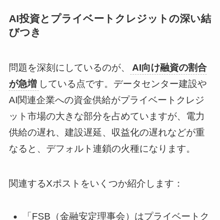
AI投資とプライベートクレジットの深い結
びつき
問題を深刻にしているのが、
AI向け融資の割合
が急増
している点です。データセンター建設や
AI関連企業への資金供給がプライベートクレジ
ット市場の大きな部分を占めていますが、電力
供給の遅れ、建設遅延、収益化の遅れなどが重
なると、デフォルト連鎖の火種になります。
関連するXポストをいくつか紹介します：
「FSB（金融安定理事会）はプライベートク