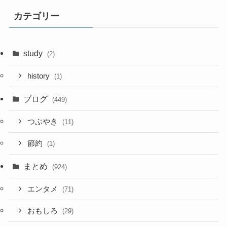
カテゴリー
study
(2)
history
(1)
ブログ
(449)
つぶやき
(11)
節約
(1)
まとめ
(924)
エンタメ
(71)
おもしろ
(29)