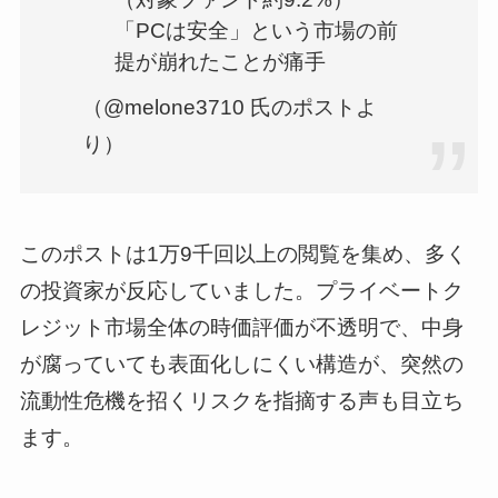
「PCは安全」という市場の前
提が崩れたことが痛手
（@melone3710 氏のポストよ
り）
このポストは1万9千回以上の閲覧を集め、多く
の投資家が反応していました。プライベートク
レジット市場全体の時価評価が不透明で、中身
が腐っていても表面化しにくい構造が、突然の
流動性危機を招くリスクを指摘する声も目立ち
ます。