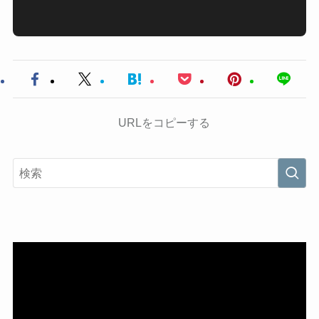
URLをコピーする