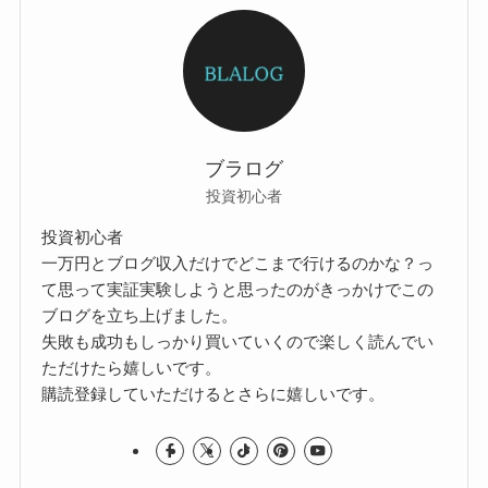
ブラログ
投資初心者
投資初心者
一万円とブログ収入だけでどこまで行けるのかな？っ
て思って実証実験しようと思ったのがきっかけでこの
ブログを立ち上げました。
失敗も成功もしっかり買いていくので楽しく読んでい
ただけたら嬉しいです。
購読登録していただけるとさらに嬉しいです。