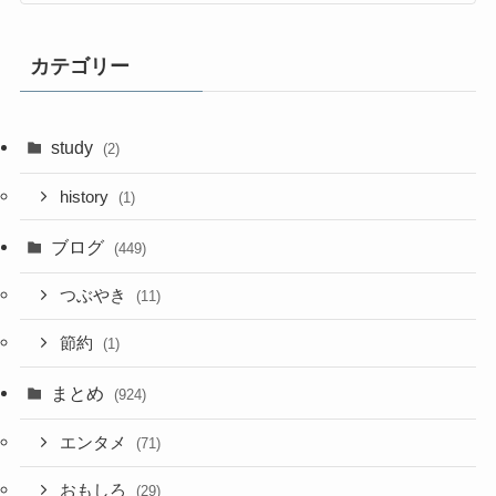
カテゴリー
study
(2)
history
(1)
ブログ
(449)
つぶやき
(11)
節約
(1)
まとめ
(924)
エンタメ
(71)
おもしろ
(29)