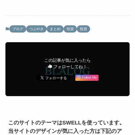
ブログ
つぶやき
まとめ
投資
投資
この記事が気に入ったら
フォローしてね！
Follow Me
このサイトのテーマはSWELLを使っています。
当サイトのデザインが気に入った方は下記のア