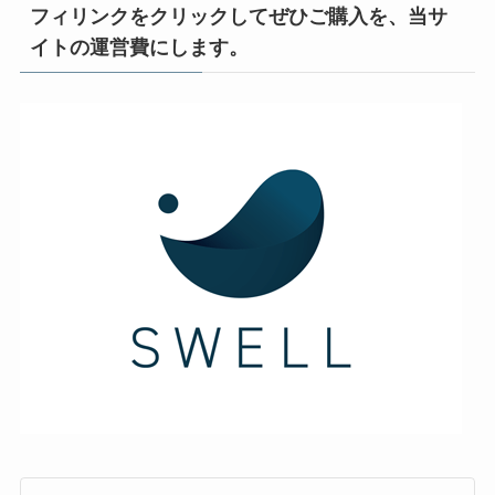
フィリンクをクリックしてぜひご購入を、当サ
イトの運営費にします。