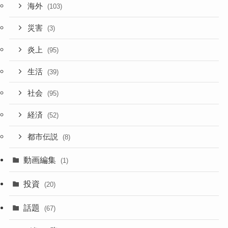
海外
(103)
災害
(3)
炎上
(95)
生活
(39)
社会
(95)
経済
(52)
都市伝説
(8)
動画編集
(1)
投資
(20)
話題
(67)