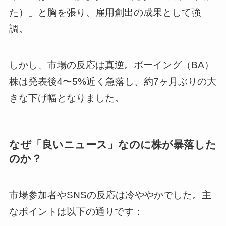
た）」と胸を張り、雇用創出の成果として強
調。
しかし、市場の反応は真逆。ボーイング（BA）
株は発表後4〜5%近く急落し、約7ヶ月ぶりの大
きな下げ幅となりました。
なぜ「良いニュース」なのに株が暴落した
のか？
市場参加者やSNSの反応は冷ややかでした。主
なポイントは以下の通りです：