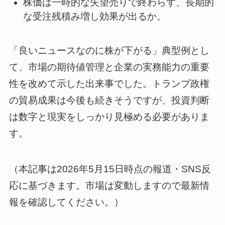
株価は一時的な失望売りで終わらず、長期的
な受注残積み増し効果が出るか。
「良いニュースなのに株が下がる」典型例とし
て、市場の期待値管理と企業の実務能力の重要
性を改めて示した出来事でした。トランプ政権
の貿易成果は今後も続きそうですが、投資判断
は数字と現実をしっかり見極める必要がありま
す。
（本記事は2026年5月15日時点の報道・SNS反
応に基づきます。市場は変動しますので最新情
報を確認してください。）