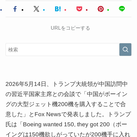
URLをコピーする
2026年5月14日、トランプ大統領が中国訪問中
の習近平国家主席との会談で「中国がボーイン
グの大型ジェット機200機を購入することで合
意した」とFox Newsで発表しました。トランプ
氏は「Boeing wanted 150, they got 200（ボー
イングは150機欲しがっていたが200機手に入れ