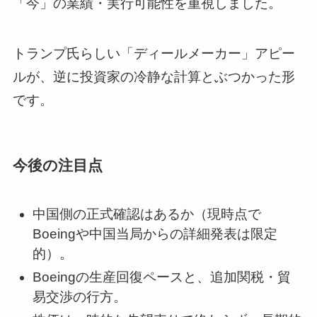
「今」の業績・実行可能性を重視しました。
トランプ氏らしい「ディールメーカー」アピー
ルが、逆に投資家の冷静な計算とぶつかった形
です。
今後の注目点
中国側の正式確認はあるか（現時点で
Boeingや中国当局からの詳細発表は限定
的）。
Boeingの生産回復ペースと、追加関税・貿
易交渉の行方。