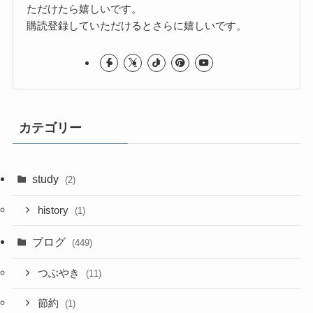
ただけたら嬉しいです。
購読登録していただけるとさらに嬉しいです。
カテゴリー
study
(2)
history
(1)
ブログ
(449)
つぶやき
(11)
節約
(1)