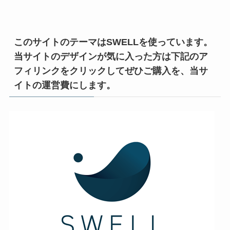
このサイトのテーマはSWELLを使っています。
当サイトのデザインが気に入った方は下記のア
フィリンクをクリックしてぜひご購入を、当サ
イトの運営費にします。