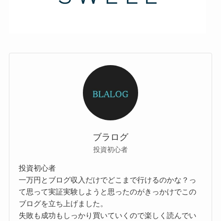
ブラログ
投資初心者
投資初心者
一万円とブログ収入だけでどこまで行けるのかな？っ
て思って実証実験しようと思ったのがきっかけでこの
ブログを立ち上げました。
失敗も成功もしっかり買いていくので楽しく読んでい