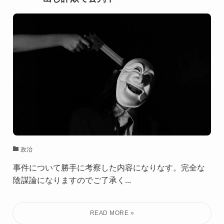
政治
事件について勝手に考察した内容になりなす。完全な
陰謀論になりますのでご了承く...