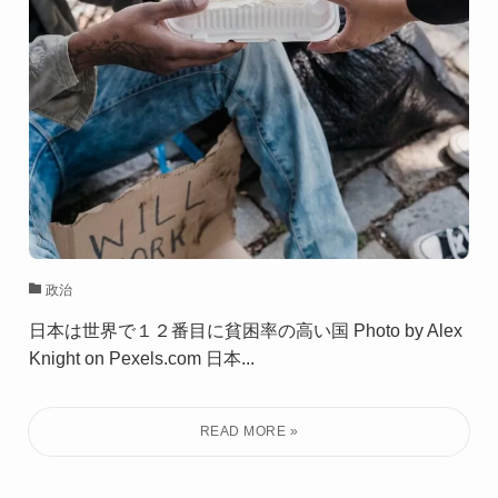
政治
日本は世界で１２番目に貧困率の高い国 Photo by Alex
Knight on Pexels.com 日本...