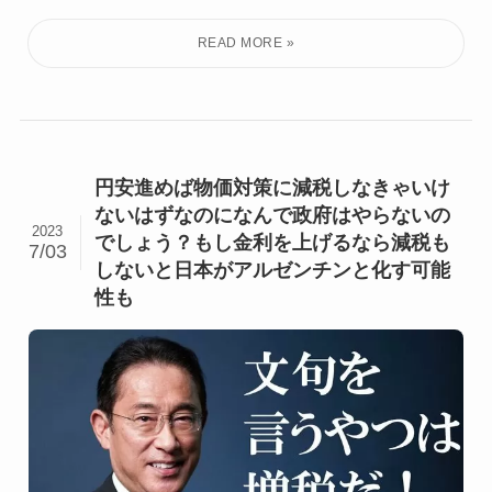
円安進めば物価対策に減税しなきゃいけ
ないはずなのになんで政府はやらないの
2023
でしょう？もし金利を上げるなら減税も
7/03
しないと日本がアルゼンチンと化す可能
性も