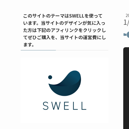
このサイトのテーマはSWELLを使って
2
1
います。当サイトのデザインが気に入っ
た方は下記のアフィリンクをクリックし
てぜひご購入を、当サイトの運営費にし
ます。