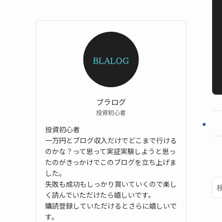
ブラログ
投資初心者
投資初心者
一万円とブログ収入だけでどこまで行ける
のかな？って思って実証実験しようと思っ
たのがきっかけでこのブログを立ち上げま
した。
失敗も成功もしっかり買いていくので楽し
く読んでいただけたら嬉しいです。
購読登録していただけるとさらに嬉しいで
す。