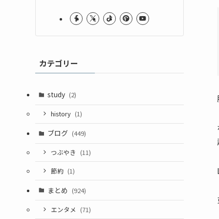
カテゴリー
study
(2)
history
(1)
ブログ
(449)
つぶやき
(11)
節約
(1)
まとめ
(924)
エンタメ
(71)