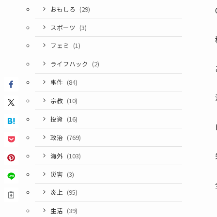
おもしろ
(29)
スポーツ
(3)
フェミ
(1)
ライフハック
(2)
事件
(84)
宗教
(10)
投資
(16)
政治
(769)
海外
(103)
災害
(3)
炎上
(95)
生活
(39)