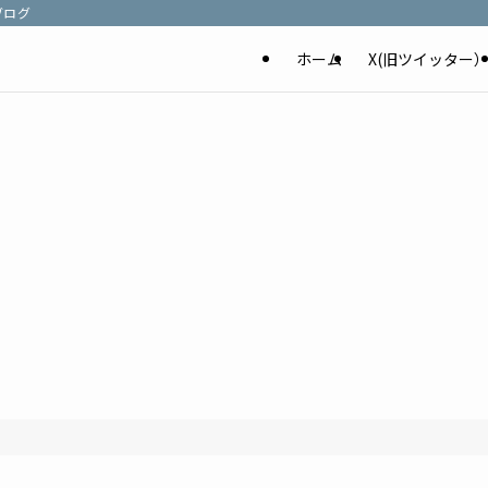
ブログ
ホーム
X(旧ツイッター