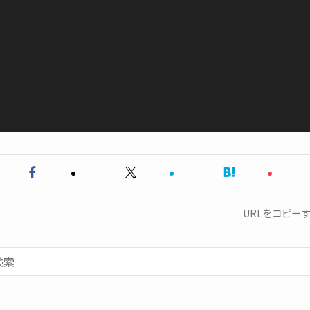
URLをコピー