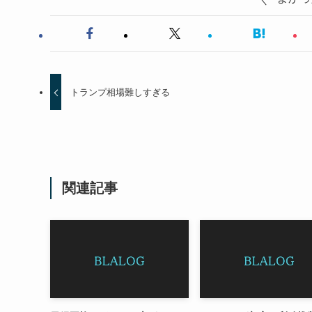
トランプ相場難しすぎる
関連記事