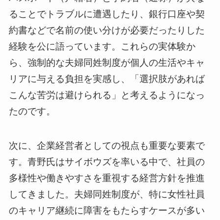
ることでトラブルに遭遇したり、銀行口座や契
約書などで名前の使い分けが必要だったりした
経験を公に語っています。これらの実体験か
ら、強制的な夫婦同姓制度が個人の生活やキャ
リアに与える負担を実感し、「選択肢があれば
こんな苦労は避けられる」と考えるようになっ
たのです。
次に、企業経営者としての視点も重要な要素で
す。青野氏はサイボウズを率いる中で、社員の
多様性や働きやすさを重視する経営方針を推進
してきました。夫婦同姓制度が、特に女性社員
のキャリア継続に障害をもたらすケースが多い