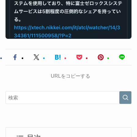
URLをコピーする