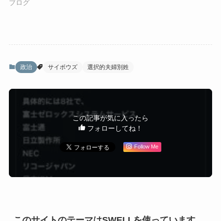
ブログ
政治
サイボウズ
選択的夫婦別姓
この記事が気に入ったら
フォローしてね！
Follow Me
このサイトのテーマはSWELLを使っています。