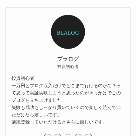
ブラログ
投資初心者
投資初心者
一万円とブログ収入だけでどこまで行けるのかな？っ
て思って実証実験しようと思ったのがきっかけでこの
ブログを立ち上げました。
失敗も成功もしっかり買いていくので楽しく読んでい
ただけたら嬉しいです。
購読登録していただけるとさらに嬉しいです。