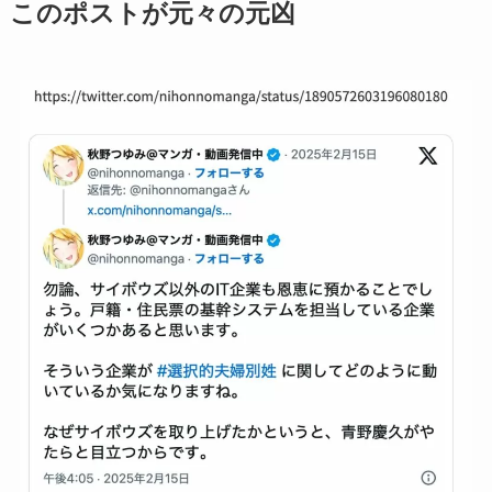
このポストが元々の元凶