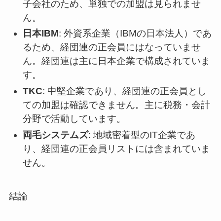
子会社のため、単独での加盟は見られませ
ん。
日本IBM
: 外資系企業（IBMの日本法人）であ
るため、経団連の正会員にはなっていませ
ん。経団連は主に日本企業で構成されていま
す。
TKC
: 中堅企業であり、経団連の正会員とし
ての加盟は確認できません。主に税務・会計
分野で活動しています。
両毛システムズ
: 地域密着型のIT企業であ
り、経団連の正会員リストには含まれていま
せん。
結論