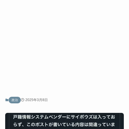
2025年3月8日
政治