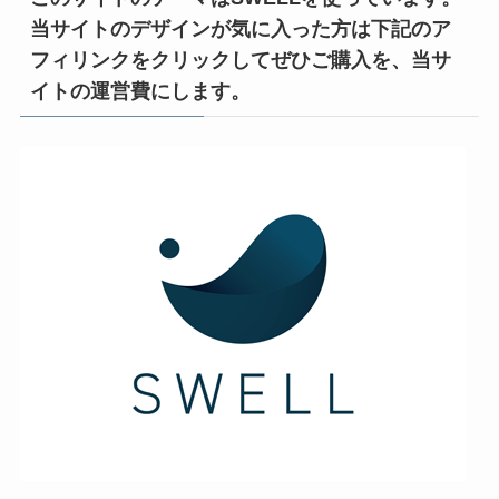
当サイトのデザインが気に入った方は下記のア
フィリンクをクリックしてぜひご購入を、当サ
イトの運営費にします。