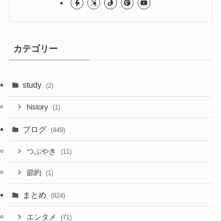
カテゴリー
study
(2)
history
(1)
ブログ
(449)
つぶやき
(11)
節約
(1)
まとめ
(924)
エンタメ
(71)