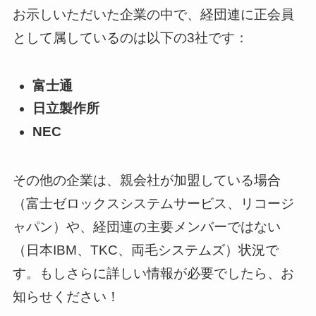
お示しいただいた企業の中で、経団連に正会員
として属しているのは以下の3社です：
富士通
日立製作所
NEC
その他の企業は、親会社が加盟している場合
（富士ゼロックスシステムサービス、リコージ
ャパン）や、経団連の主要メンバーではない
（日本IBM、TKC、両毛システムズ）状況で
す。もしさらに詳しい情報が必要でしたら、お
知らせください！