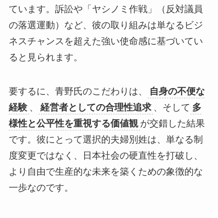
ています。訴訟や「ヤシノミ作戦」（反対議員
の落選運動）など、彼の取り組みは単なるビジ
ネスチャンスを超えた強い使命感に基づいてい
ると見られます。
要するに、青野氏のこだわりは、
自身の不便な
経験
、
経営者としての合理性追求
、そして
多
様性と公平性を重視する価値観
が交錯した結果
です。彼にとって選択的夫婦別姓は、単なる制
度変更ではなく、日本社会の硬直性を打破し、
より自由で生産的な未来を築くための象徴的な
一歩なのです。