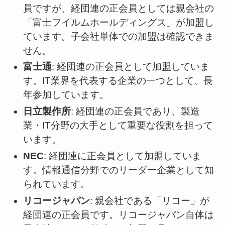
員ですが、経団連の正会員としては親会社の
「富士フイルムホールディングス」が加盟し
ています。子会社単体での加盟は確認できま
せん。
富士通
: 経団連の正会員として加盟していま
す。IT業界を代表する企業の一つとして、長
年参加しています。
日立製作所
: 経団連の正会員であり、製造
業・IT分野の大手として重要な役割を担って
います。
NEC
: 経団連に正会員として加盟していま
す。情報通信分野でのリーダー企業として知
られています。
リコージャパン
: 親会社である「リコー」が
経団連の正会員です。リコージャパン自体は