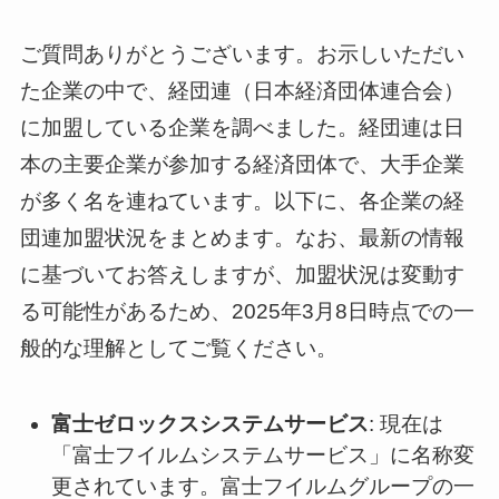
ご質問ありがとうございます。お示しいただい
た企業の中で、経団連（日本経済団体連合会）
に加盟している企業を調べました。経団連は日
本の主要企業が参加する経済団体で、大手企業
が多く名を連ねています。以下に、各企業の経
団連加盟状況をまとめます。なお、最新の情報
に基づいてお答えしますが、加盟状況は変動す
る可能性があるため、2025年3月8日時点での一
般的な理解としてご覧ください。
富士ゼロックスシステムサービス
: 現在は
「富士フイルムシステムサービス」に名称変
更されています。富士フイルムグループの一