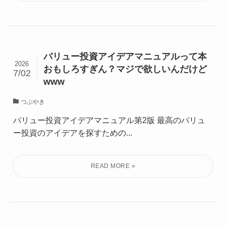
バリュー投資アイデアマニュアルって本
2026
おもしろすぎん？マジで欲しいんだけど
7/02
www
つぶやき
バリュー投資アイデアマニュアル第2版 最高のバリュ
ー投資のアイデアを探すための...