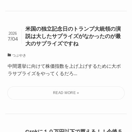
米国の独立記念日のトランプ大統領の演
2026
説は大したサプライズがなかったのが最
7/04
大のサプライズですね
つぶやき
中間選挙に向けて株価指数を上げ上げするために大ボ
ラサプライズをやってくるだろ...
Grokに１０万円以下で買える！！今後５