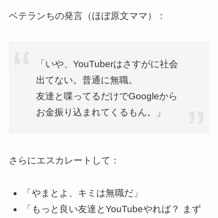
ベテランちの発言（ほぼ原文ママ）：
「いや、YouTuberはさすがに社会
出てない。普通に無職。
友達と喋ってるだけでGoogleから
お金振り込まれてくるもん。」
さらにエスカレートして：
「やまとよ、キミは無職だ」
「もっと良い友達とYouTubeやれば？ まず