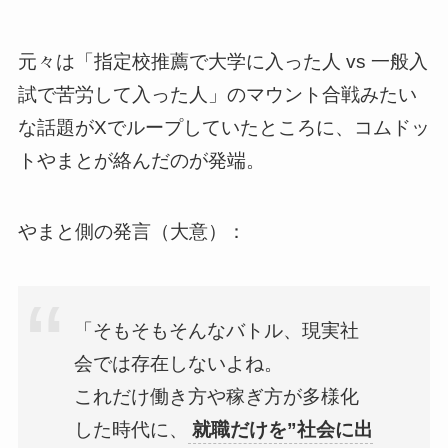
元々は「指定校推薦で大学に入った人 vs 一般入
試で苦労して入った人」のマウント合戦みたい
な話題がXでループしていたところに、コムドッ
トやまとが絡んだのが発端。
やまと側の発言（大意）：
「そもそもそんなバトル、現実社
会では存在しないよね。
これだけ働き方や稼ぎ方が多様化
した時代に、
就職だけを”社会に出