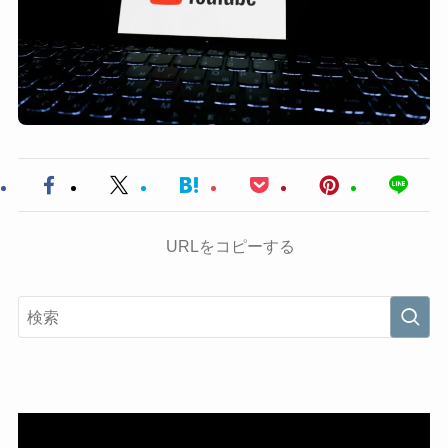
URLをコピーする