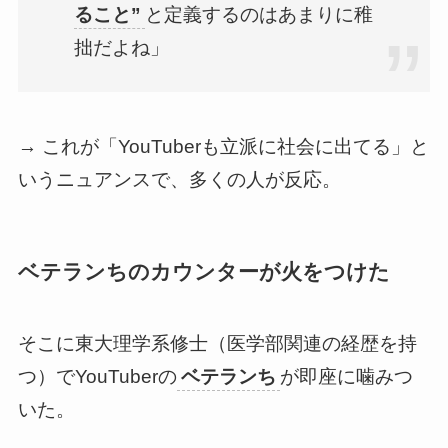
ること”
と定義するのはあまりに稚
拙だよね」
→ これが「YouTuberも立派に社会に出てる」と
いうニュアンスで、多くの人が反応。
ベテランちのカウンターが火をつけた
そこに東大理学系修士（医学部関連の経歴を持
つ）でYouTuberの
ベテランち
が即座に噛みつ
いた。