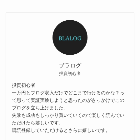
ブラログ
投資初心者
投資初心者
一万円とブログ収入だけでどこまで行けるのかな？っ
て思って実証実験しようと思ったのがきっかけでこの
ブログを立ち上げました。
失敗も成功もしっかり買いていくので楽しく読んでい
ただけたら嬉しいです。
購読登録していただけるとさらに嬉しいです。