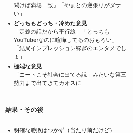
聞けば満場一致」「やまとの逆張りがダサ
い」
どっちもどっち・冷めた意見
「定義の話だから平行線」「どっちも
YouTuberなのに喧嘩してるのおもろい」
「結局インプレッション稼ぎのエンタメでし
ょ」
極端な意見
「ニートこそ社会に出てる説」みたいな第三
勢力まで出てきてカオスに
結果・その後
明確な勝敗はつかず（当たり前だけど）