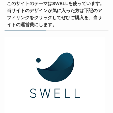
このサイトのテーマはSWELLを使っています。
当サイトのデザインが気に入った方は下記のア
フィリンクをクリックしてぜひご購入を、当サ
イトの運営費にします。