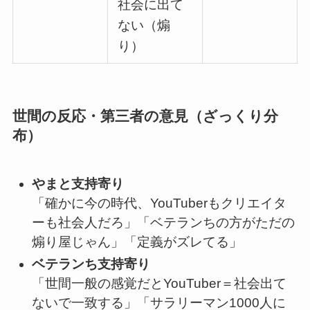
社会に出て
ない（煽
り）
世間の反応・第三者の意見（ざっくり分
布）
やまと支持寄り
「確かに今の時代、YouTuberもクリエイタ
ーも社会人だろ」「ベテランちの方がただの
煽り屋じゃん」「定義がズレてる」
ベテランち支持寄り
「世間一般の感覚だとYouTuber＝社会出て
ないで一致する」「サラリーマン1000人に