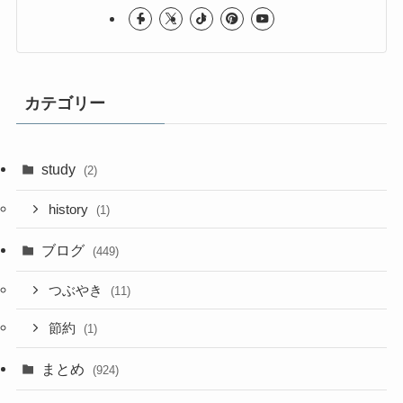
カテゴリー
study
(2)
history
(1)
ブログ
(449)
つぶやき
(11)
節約
(1)
まとめ
(924)