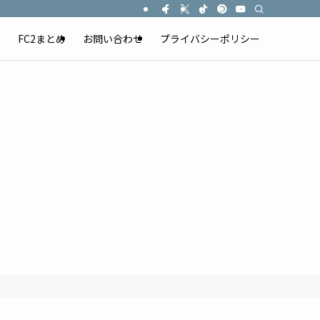
）
FC2まとめ
お問い合わせ
プライバシーポリシー