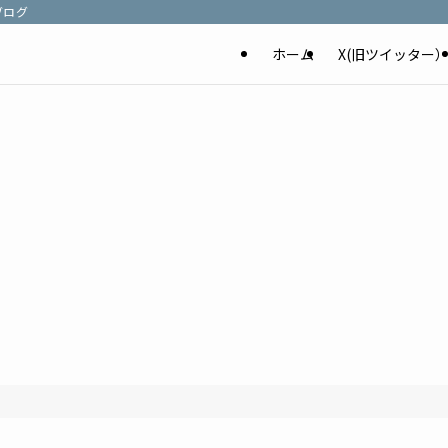
ブログ
ホーム
X(旧ツイッター