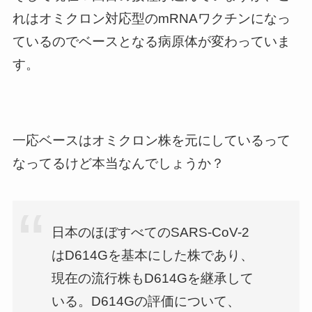
れはオミクロン対応型のmRNAワクチンになっ
ているのでベースとなる病原体が変わっていま
す。
一応ベースはオミクロン株を元にしているって
なってるけど本当なんでしょうか？
日本のほぼすべてのSARS-CoV-2
はD614Gを基本にした株であり、
現在の流行株もD614Gを継承して
いる。D614Gの評価について、