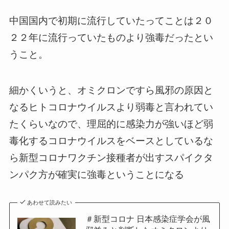
中国国内で初期に流行していたってことは２０
２２年に流行っていたものより強毒だったとい
うこと。
細かくいうと、オミクロンですら風邪の原因と
なるヒトコロナウイルスより弱毒と言われてい
たくらいなので、理屈的に感染力が強いほど弱
毒化するコロナウイルスをベースとしているな
ら新型コロナワクチン接種者が出すスパイクタ
ンパク方が確実に強毒ということになる
あわせて読みたい
＃新型コロナ 日本感染症学会が風