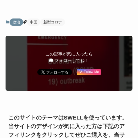
政治
中国
新型コロナ
この記事が気に入ったら
フォローしてね！
Follow Me
このサイトのテーマはSWELLを使っています。
当サイトのデザインが気に入った方は下記のア
フィリンクをクリックしてぜひご購入を、当サ