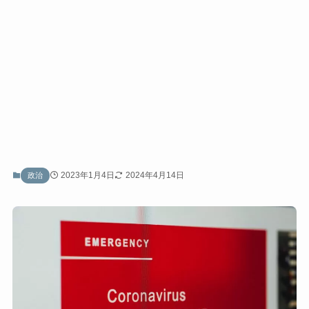
2023年1月4日
2024年4月14日
政治