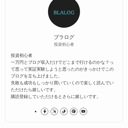
ブラログ
投資初心者
投資初心者
一万円とブログ収入だけでどこまで行けるのかな？っ
て思って実証実験しようと思ったのがきっかけでこの
ブログを立ち上げました。
失敗も成功もしっかり買いていくので楽しく読んでい
ただけたら嬉しいです。
購読登録していただけるとさらに嬉しいです。