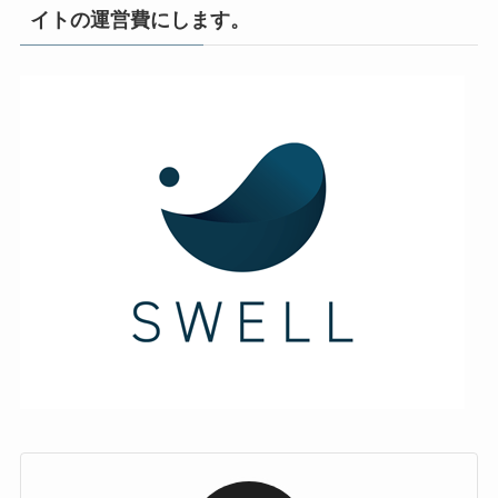
イトの運営費にします。