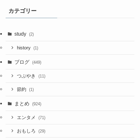
カテゴリー
study
(2)
history
(1)
ブログ
(449)
つぶやき
(11)
節約
(1)
まとめ
(924)
エンタメ
(71)
おもしろ
(29)