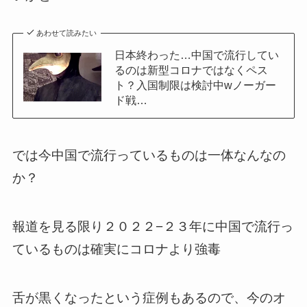
あわせて読みたい
日本終わった…中国で流行してい
るのは新型コロナではなくペス
ト？入国制限は検討中wノーガー
ド戦…
では今中国で流行っているものは一体なんなの
か？
報道を見る限り２０２２−２３年に中国で流行っ
ているものは確実にコロナより強毒
舌が黒くなったという症例もあるので、今のオ