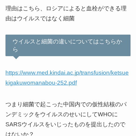
理由はこちら、ロシアによると血栓ができる理
由はウイルスではなく細菌
ウイルスと細菌の違いについてはこちらか
ら
https://www.med.kindai.ac.jp/transfusion/ketsue
kigakuwomanabou-252.pdf
つまり細菌で起こった中国内での仮性結核のパ
ンデミックをウイルスのせいにしてWHOに
SARSウイルスをいじったものを提出したので
はないか？