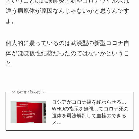
ということは武漢肺炎と新型コロナウイルスは
違う病原体が原因なんじゃないかと思うんです
よ。
個人的に疑っているのは武漢型の新型コロナ自
体がほぼ仮性結核だったのではないかというこ
と
あわせて読みたい
ロシアがコロナ禍を終わらせる…
WHOの指示を無視してコロナ死の
遺体を司法解剖して血栓のできる
メ…