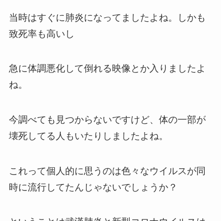
当時はすぐに肺炎になってましたよね。しかも
致死率も高いし
急に体調悪化して倒れる映像とか入りましたよ
ね。
今調べても見つからないですけど、体の一部が
壊死してる人もいたりしましたよね。
これって個人的に思うのは色々なウイルスが同
時に流行してたんじゃないでしょうか？