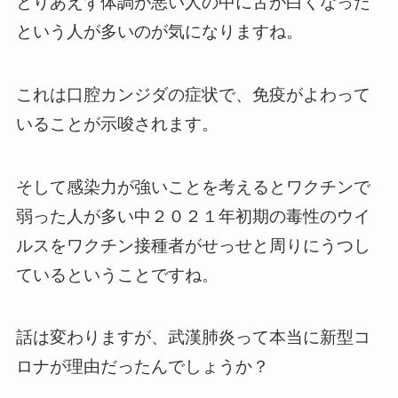
とりあえず体調が悪い人の中に舌が白くなった
という人が多いのが気になりますね。
これは口腔カンジダの症状で、免疫がよわって
いることが示唆されます。
そして感染力が強いことを考えるとワクチンで
弱った人が多い中２０２１年初期の毒性のウイ
ルスをワクチン接種者がせっせと周りにうつし
ているということですね。
話は変わりますが、武漢肺炎って本当に新型コ
ロナが理由だったんでしょうか？