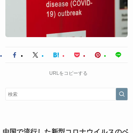
URLをコピーする
中国で流行した新型コロナウイルスのベ