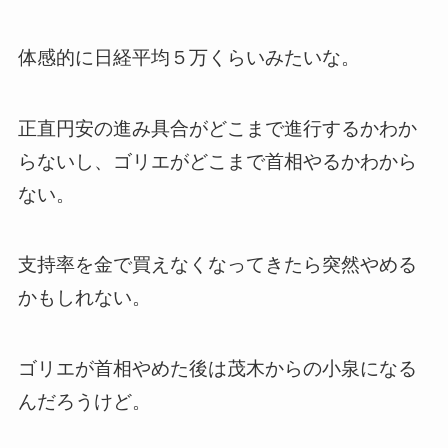
体感的に日経平均５万くらいみたいな。
正直円安の進み具合がどこまで進行するかわか
らないし、ゴリエがどこまで首相やるかわから
ない。
支持率を金で買えなくなってきたら突然やめる
かもしれない。
ゴリエが首相やめた後は茂木からの小泉になる
んだろうけど。