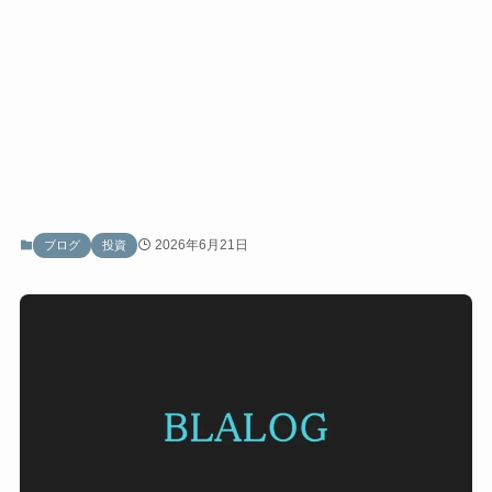
2026年6月21日
ブログ
投資