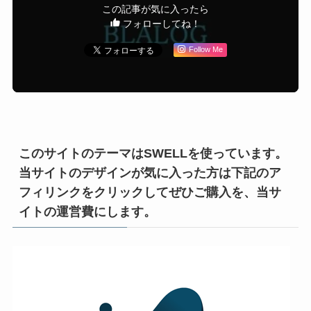
この記事が気に入ったら
フォローしてね！
Follow Me
このサイトのテーマはSWELLを使っています。
当サイトのデザインが気に入った方は下記のア
フィリンクをクリックしてぜひご購入を、当サ
イトの運営費にします。