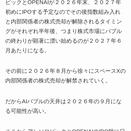
ピックとOPENAIが２０２６年末、２０２７年
初めにIPOする予定なのでその後指数組み入れ
と内部関係者の株式売却が解除されるタイミン
グがそれぞれ半年後、つまり株式市場にバブル
の終わりが顕著に漂い始めるのが２０２７年６
月あたりになる。
その前に２０２６年８月から徐々にスペースXの
内部関係者の株式売却が解禁されていく。
だからAIバブルの天井は２０２６年の９月にな
る可能性が高い。