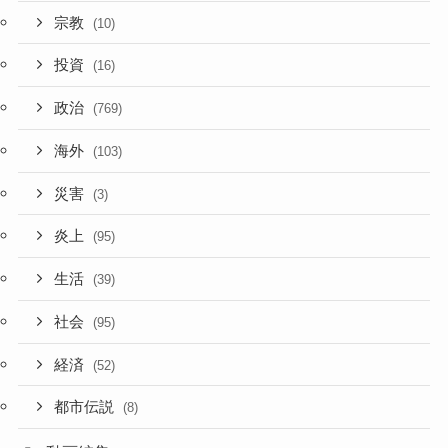
宗教
(10)
投資
(16)
政治
(769)
海外
(103)
災害
(3)
炎上
(95)
生活
(39)
社会
(95)
経済
(52)
都市伝説
(8)