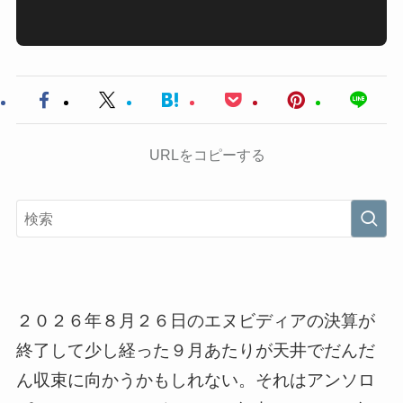
URLをコピーする
２０２６年８月２６日のエヌビディアの決算が
終了して少し経った９月あたりが天井でだんだ
ん収束に向かうかもしれない。それはアンソロ