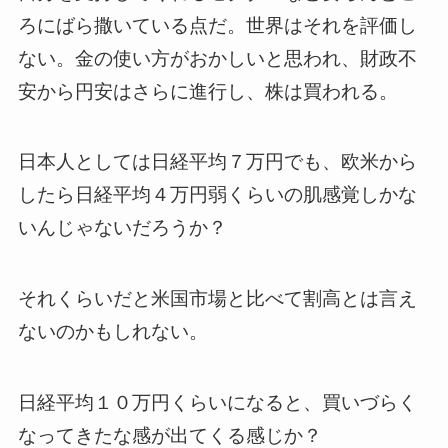
ろにばら撒いている点だ。世界はそれを評価し
ない。金の使い方がおかしいと思われ、財政不
安から円安はさらに進行し、株は買われる。
日本人としては日経平均７万円でも、欧米から
したら日経平均４万円弱くらいの肌感覚しかな
いんじゃないだろうか？
それくらいだと米国市場と比べて割高とは言え
ないのかもしれない。
日経平均１０万円くらいになると、買いづらく
なってきたな感が出てくる感じか？