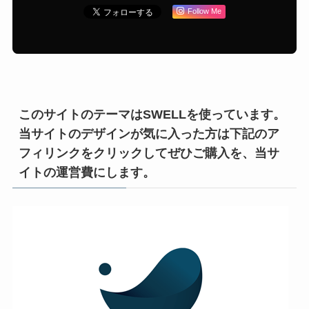
Follow Me
このサイトのテーマはSWELLを使っています。
当サイトのデザインが気に入った方は下記のア
フィリンクをクリックしてぜひご購入を、当サ
イトの運営費にします。