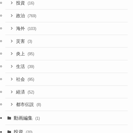
投資
(16)
政治
(769)
海外
(103)
災害
(3)
炎上
(95)
生活
(39)
社会
(95)
経済
(52)
都市伝説
(8)
動画編集
(1)
投資
(20)