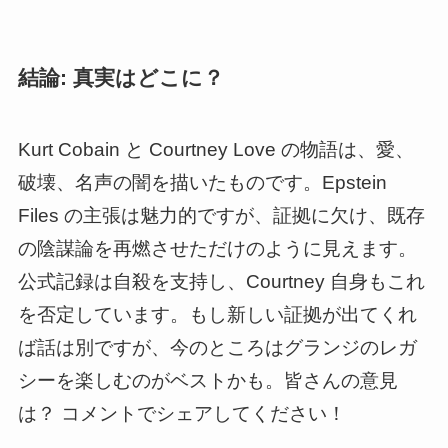
結論: 真実はどこに？
Kurt Cobain と Courtney Love の物語は、愛、
破壊、名声の闇を描いたものです。Epstein
Files の主張は魅力的ですが、証拠に欠け、既存
の陰謀論を再燃させただけのように見えます。
公式記録は自殺を支持し、Courtney 自身もこれ
を否定しています。もし新しい証拠が出てくれ
ば話は別ですが、今のところはグランジのレガ
シーを楽しむのがベストかも。皆さんの意見
は？ コメントでシェアしてください！