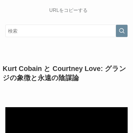
URLをコピーする
Kurt Cobain と Courtney Love: グラン
ジの象徴と永遠の陰謀論