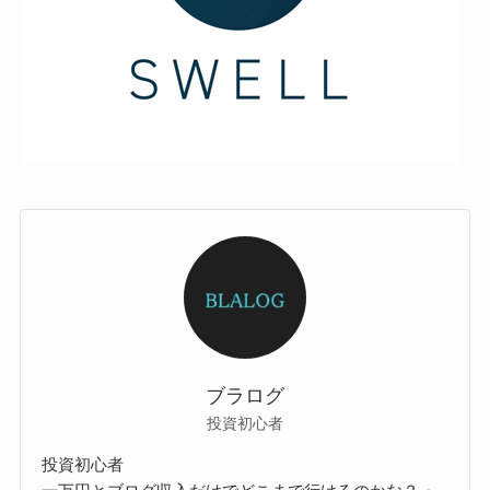
ブラログ
投資初心者
投資初心者