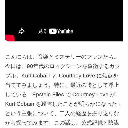
こんにちは、音楽とミステリーのファンたち。
今日は、90年代のロックシーンを象徴するカッ
プル、Kurt Cobain と Courtney Love に焦点を
当ててみましょう。特に、最近の噂として浮上
している「Epstein Files で Courtney Love が
Kurt Cobain を殺害したことが明らかになった」
という主張について、二人の経歴を振り返りな
がら探ってみます。この話は、公式記録と陰謀