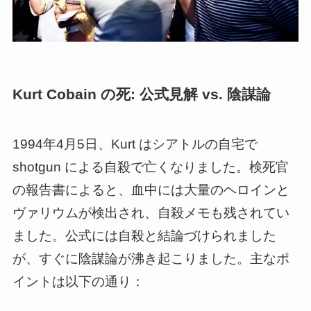
Kurt Cobain の死: 公式見解 vs. 陰謀論
1994年4月5日、Kurt はシアトルの自宅で
shotgun による自殺で亡くなりました。検死官
の報告書によると、血中には大量のヘロインと
ヴァリウムが検出され、自殺メモも残されてい
ました。公式には自殺と結論づけられました
が、すぐに陰謀論が沸き起こりました。主なポ
イントは以下の通り：