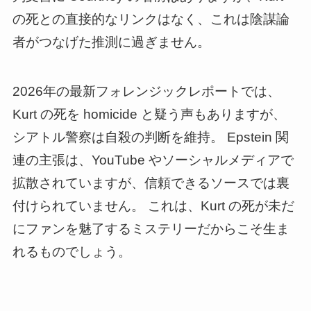
の死との直接的なリンクはなく、これは陰謀論
者がつなげた推測に過ぎません。
2026年の最新フォレンジックレポートでは、
Kurt の死を homicide と疑う声もありますが、
シアトル警察は自殺の判断を維持。 Epstein 関
連の主張は、YouTube やソーシャルメディアで
拡散されていますが、信頼できるソースでは裏
付けられていません。 これは、Kurt の死が未だ
にファンを魅了するミステリーだからこそ生ま
れるものでしょう。