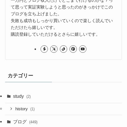
一万円とブログ収入だけでどこまで行けるのかな？っ
て思って実証実験しようと思ったのがきっかけでこの
ブログを立ち上げました。
失敗も成功もしっかり買いていくので楽しく読んでい
ただけたら嬉しいです。
購読登録していただけるとさらに嬉しいです。
カテゴリー
study
(2)
history
(1)
ブログ
(449)