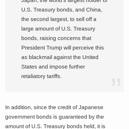
Japan, the world’s largest holder of
U.S. Treasury bonds, and China,
the second largest, to sell off a
large amount of U.S. Treasury
bonds, raising concerns that
President Trump will perceive this
as blackmail against the United
States and impose further
retaliatory tariffs.
In addition, since the credit of Japanese
government bonds is guaranteed by the
amount of U.S. Treasury bonds held, it is