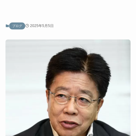
2025年5月5日
ブログ