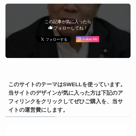
この記事が気に入ったら
フォローしてね！
Follow Me
このサイトのテーマはSWELLを使っています。
当サイトのデザインが気に入った方は下記のア
フィリンクをクリックしてぜひご購入を、当サ
イトの運営費にします。