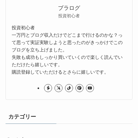
ブラログ
投資初心者
投資初心者
一万円とブログ収入だけでどこまで行けるのかな？っ
て思って実証実験しようと思ったのがきっかけでこの
ブログを立ち上げました。
失敗も成功もしっかり買いていくので楽しく読んでい
ただけたら嬉しいです。
購読登録していただけるとさらに嬉しいです。
カテゴリー