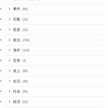
事件
(84)
宗教
(10)
投資
(16)
政治
(769)
海外
(103)
災害
(3)
炎上
(95)
生活
(39)
社会
(95)
経済
(52)