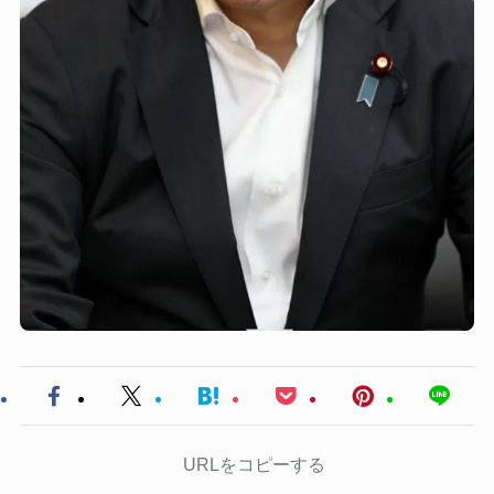
URLをコピーする