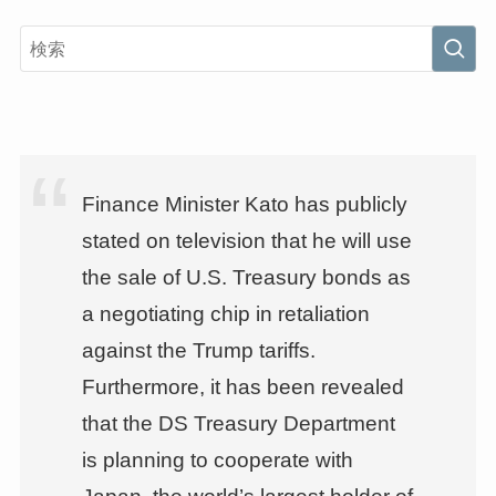
Finance Minister Kato has publicly
stated on television that he will use
the sale of U.S. Treasury bonds as
a negotiating chip in retaliation
against the Trump tariffs.
Furthermore, it has been revealed
that the DS Treasury Department
is planning to cooperate with