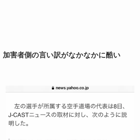
加害者側の言い訳がなかなかに酷い