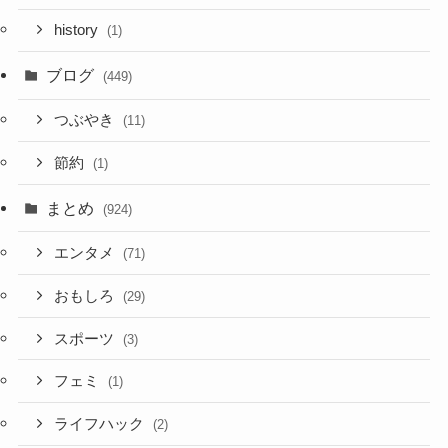
history
(1)
ブログ
(449)
つぶやき
(11)
節約
(1)
まとめ
(924)
エンタメ
(71)
おもしろ
(29)
スポーツ
(3)
フェミ
(1)
ライフハック
(2)