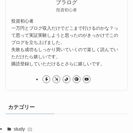
ブラログ
投資初心者
投資初心者
一万円とブログ収入だけでどこまで行けるのかな？っ
て思って実証実験しようと思ったのがきっかけでこの
ブログを立ち上げました。
失敗も成功もしっかり買いていくので楽しく読んでい
ただけたら嬉しいです。
購読登録していただけるとさらに嬉しいです。
カテゴリー
study
(2)