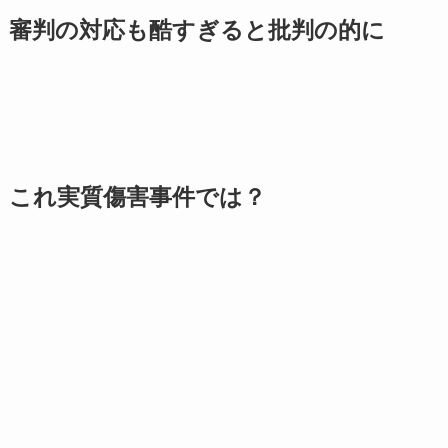
審判の対応も酷すぎると批判の的に
これ実質傷害事件では？