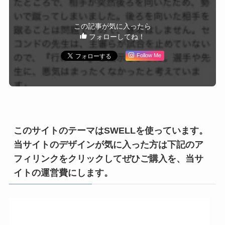
この記事が気に入ったら
フォローしてね！
Follow Me
このサイトのテーマはSWELLを使っています。
当サイトのデザインが気に入った方は下記のア
フィリンクをクリックしてぜひご購入を、当サ
イトの運営費にします。