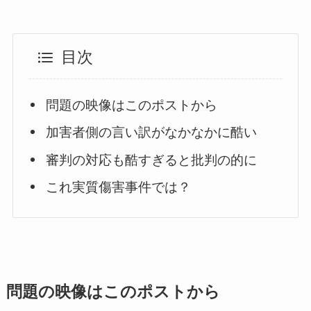
目次
問題の映像はこのポストから
加害者側の言い訳がなかなかに酷い
審判の対応も酷すぎると批判の的に
これ実質傷害事件では？
問題の映像はこのポストから