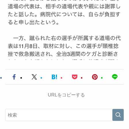
URLをコピーする