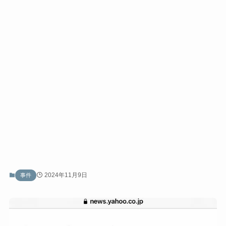
2024年11月9日
事件