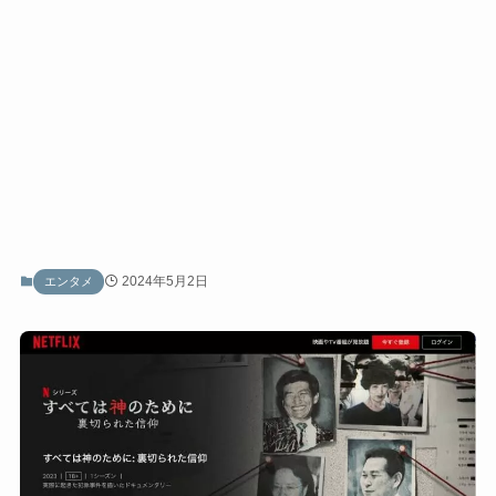
2024年5月2日
エンタメ