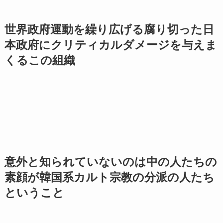
世界政府運動を繰り広げる腐り切った日
本政府にクリティカルダメージを与えま
くるこの組織
意外と知られていないのは中の人たちの
素顔が韓国系カルト宗教の分派の人たち
ということ