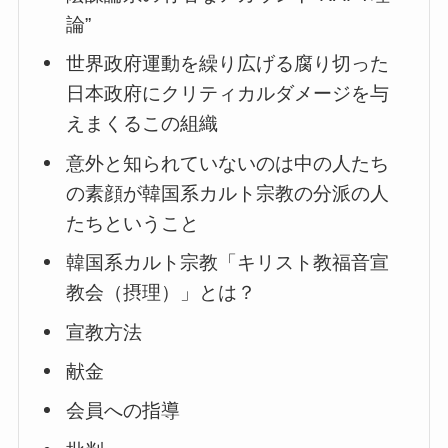
論”
世界政府運動を繰り広げる腐り切った
日本政府にクリティカルダメージを与
えまくるこの組織
意外と知られていないのは中の人たち
の素顔が韓国系カルト宗教の分派の人
たちということ
韓国系カルト宗教「キリスト教福音宣
教会（摂理）」とは？
宣教方法
献金
会員への指導