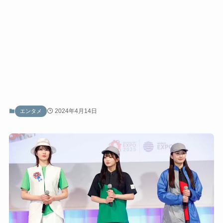
2024年4月14日
エンタメ