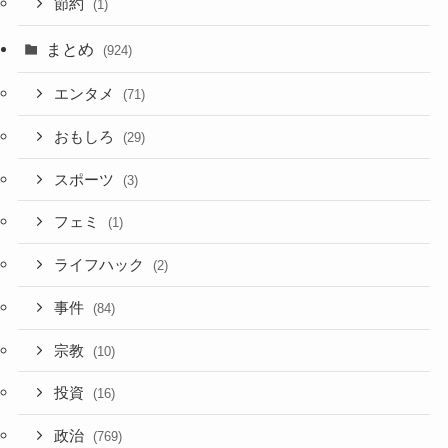
節約
(1)
まとめ
(924)
エンタメ
(71)
おもしろ
(29)
スポーツ
(3)
フェミ
(1)
ライフハック
(2)
事件
(84)
宗教
(10)
投資
(16)
政治
(769)