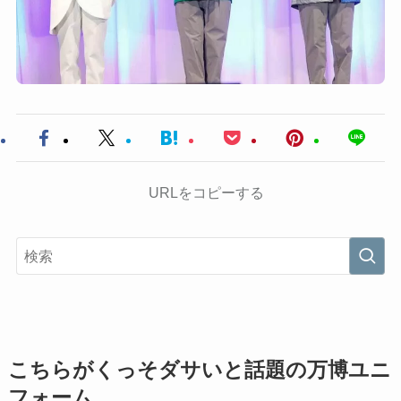
URLをコピーする
こちらがくっそダサいと話題の万博ユニ
フォーム