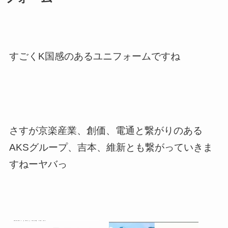
すごくK国感のあるユニフォームですね
さすが京楽産業、創価、電通と繋がりのある
AKSグループ、吉本、維新とも繋がっていきま
すねーヤバっ