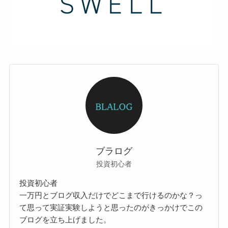
ブラログ
投資初心者
投資初心者
一万円とブログ収入だけでどこまで行けるのかな？っ
て思って実証実験しようと思ったのがきっかけでこの
ブログを立ち上げました。