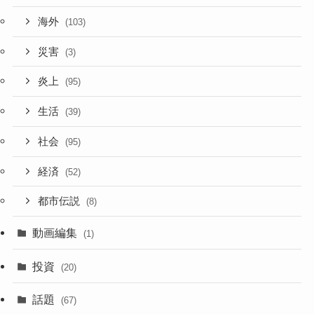
海外
(103)
災害
(3)
炎上
(95)
生活
(39)
社会
(95)
経済
(52)
都市伝説
(8)
動画編集
(1)
投資
(20)
話題
(67)