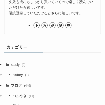
失敗も成功もしっかり買いていくので楽しく読んでい
ただけたら嬉しいです。
購読登録していただけるとさらに嬉しいです。
カテゴリー
study
(2)
history
(1)
ブログ
(449)
つぶやき
(11)