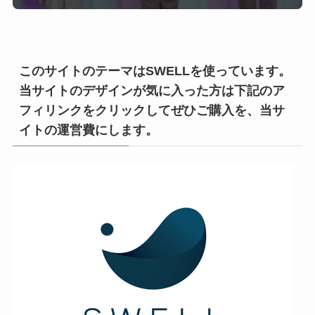
このサイトのテーマはSWELLを使っています。
当サイトのデザインが気に入った方は下記のア
フィリンクをクリックしてぜひご購入を、当サ
イトの運営費にします。