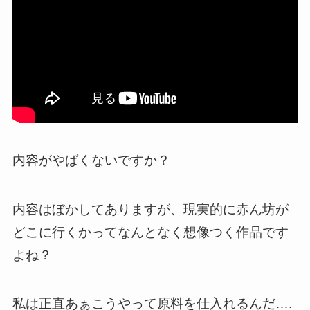
内容がやばくないですか？
内容はぼかしてありますが、現実的に赤ん坊が
どこに行くかってなんとなく想像つく作品です
よね？
私は正直あぁこうやって原料を仕入れるんだ….