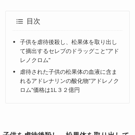
目次
子供を虐待後殺し、松果体を取り出し
て摘出するセレブのドラッグこと”アド
レノクロム”
虐待された子供の松果体の血液に含ま
れるアドレナリンの酸化物”アドレノク
ロム”価格は1L３２億円