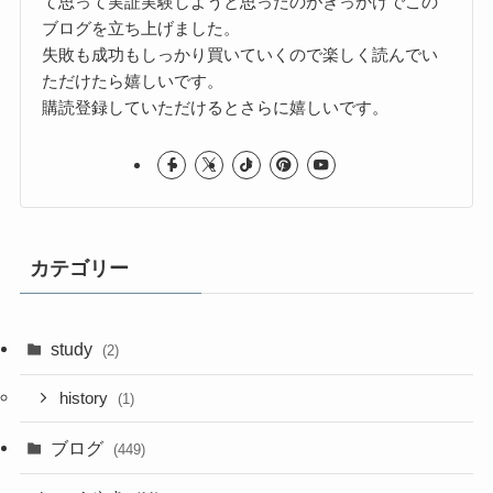
て思って実証実験しようと思ったのがきっかけでこの
ブログを立ち上げました。
失敗も成功もしっかり買いていくので楽しく読んでい
ただけたら嬉しいです。
購読登録していただけるとさらに嬉しいです。
カテゴリー
study
(2)
history
(1)
ブログ
(449)