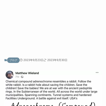
2023年9月23日
2023年9月30日
ブログ