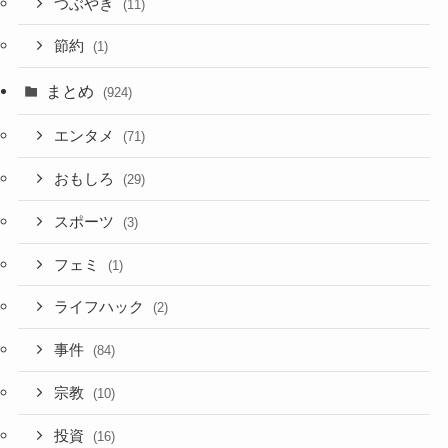
つぶやき
(11)
節約
(1)
まとめ
(924)
エンタメ
(71)
おもしろ
(29)
スポーツ
(3)
フェミ
(1)
ライフハック
(2)
事件
(84)
宗教
(10)
投資
(16)