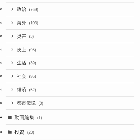
政治
(769)
海外
(103)
災害
(3)
炎上
(95)
生活
(39)
社会
(95)
経済
(52)
都市伝説
(8)
動画編集
(1)
投資
(20)