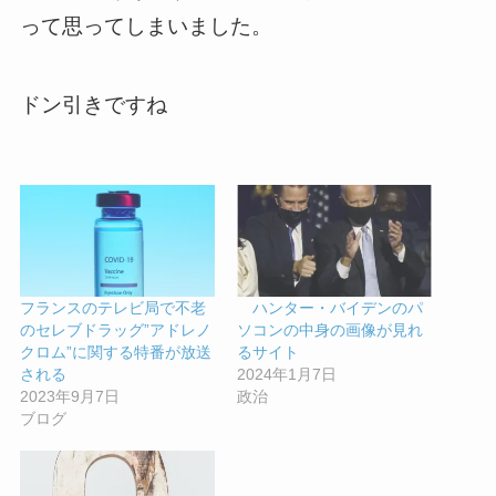
って思ってしまいました。
ドン引きですね
フランスのテレビ局で不老
ハンター・バイデンのパ
のセレブドラッグ”アドレノ
ソコンの中身の画像が見れ
クロム”に関する特番が放送
るサイト
される
2024年1月7日
2023年9月7日
政治
ブログ