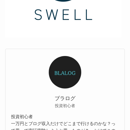
ブラログ
投資初心者
投資初心者
一万円とブログ収入だけでどこまで行けるのかな？っ