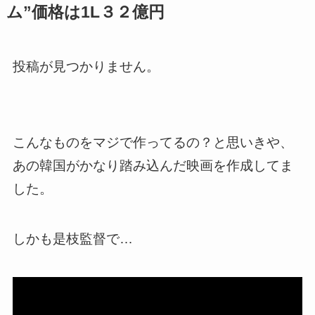
ム”価格は1L３２億円
投稿が見つかりません。
こんなものをマジで作ってるの？と思いきや、
あの韓国がかなり踏み込んだ映画を作成してま
した。
しかも是枝監督で…