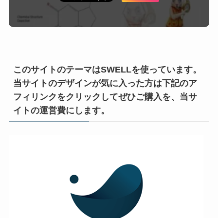
このサイトのテーマはSWELLを使っています。
当サイトのデザインが気に入った方は下記のア
フィリンクをクリックしてぜひご購入を、当サ
イトの運営費にします。