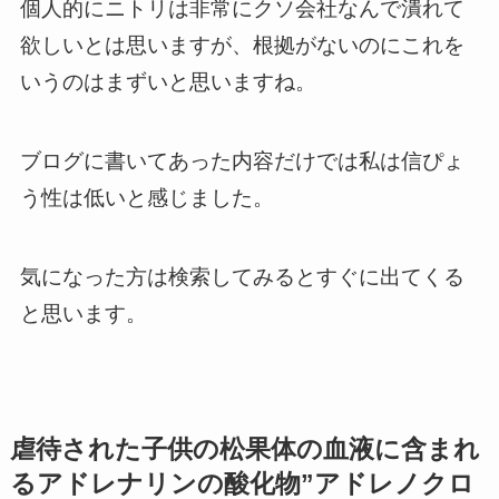
個人的にニトリは非常にクソ会社なんで潰れて
欲しいとは思いますが、根拠がないのにこれを
いうのはまずいと思いますね。
ブログに書いてあった内容だけでは私は信ぴょ
う性は低いと感じました。
気になった方は検索してみるとすぐに出てくる
と思います。
虐待された子供の松果体の血液に含まれ
るアドレナリンの酸化物”アドレノクロ