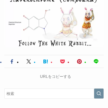
URLをコピーする