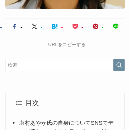
URLをコピーする
目次
塩村あやか氏の自身についてSNSでデ