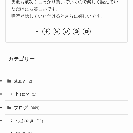
失敗も成功もしっかり買いていくので楽しく読んでい
ただけたら嬉しいです。
購読登録していただけるとさらに嬉しいです。
カテゴリー
study
(2)
history
(1)
ブログ
(449)
つぶやき
(11)