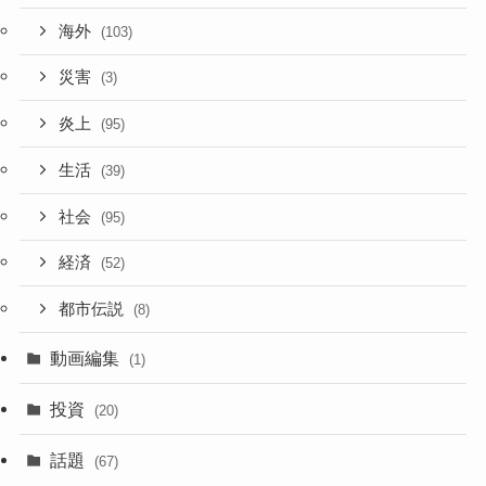
海外
(103)
災害
(3)
炎上
(95)
生活
(39)
社会
(95)
経済
(52)
都市伝説
(8)
動画編集
(1)
投資
(20)
話題
(67)