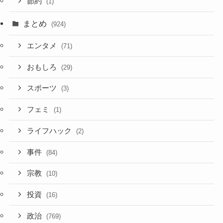
節約
(1)
まとめ
(924)
エンタメ
(71)
おもしろ
(29)
スポーツ
(3)
フェミ
(1)
ライフハック
(2)
事件
(84)
宗教
(10)
投資
(16)
政治
(769)