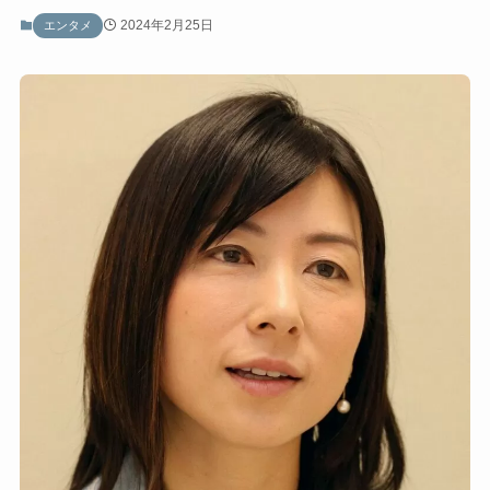
2024年2月25日
エンタメ