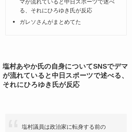
マが流れていると中日スポーツで述べ
る、それにひろゆき氏が反応
ガレソさんがまとめてた
塩村あやか氏の自身についてSNSでデマ
が流れていると中日スポーツで述べる、
それにひろゆき氏が反応
塩村議員は政治家に転身する前の