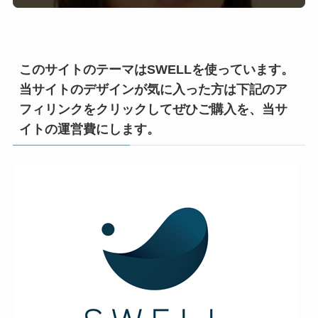
このサイトのテーマはSWELLを使っています。
当サイトのデザインが気に入った方は下記のア
フィリンクをクリックしてぜひご購入を、当サ
イトの運営費にします。