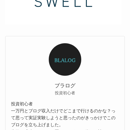
ブラログ
投資初心者
投資初心者
一万円とブログ収入だけでどこまで行けるのかな？っ
て思って実証実験しようと思ったのがきっかけでこの
ブログを立ち上げました。