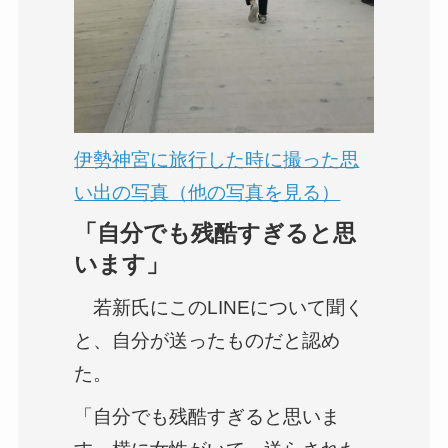
伊勢神宮に旅行した時に撮った思
い出の写真（他の写真を見る）
「自分でも残酷すぎると思
います」
若新氏にこのLINEについて聞く
と、自分が送ったものだと認め
た。
「自分でも残酷すぎると思いま