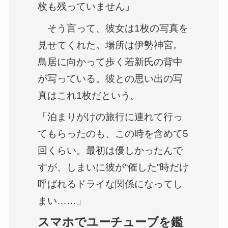
枚も残っていません」
そう言って、彼女は1枚の写真を
見せてくれた。場所は伊勢神宮。
鳥居に向かって歩く若新氏の背中
が写っている。彼との思い出の写
真はこれ1枚だという。
「泊まりがけの旅行に連れて行っ
てもらったのも、この時を含めて5
回くらい。最初は優しかったんで
すが、しまいに彼が“催した”時だけ
呼ばれるドライな関係になってし
まい……」
スマホでユーチューブを鑑