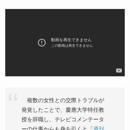
複数の女性との交際トラブルが
発覚したことで、慶應大学特任教
授を辞職し、テレビコメンテータ
ーの仕事からも身を引くと「
週刊