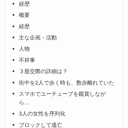
経歴
概要
経歴
主な企画・活動
人物
不祥事
３股交際の詳細は？
街中を2人で歩く時も、数歩離れていた
スマホでユーチューブを鑑賞しなが
ら…
3人の女性を序列化
ブロックして逃亡