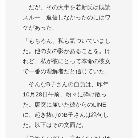
だが、その大半を若新氏は既読
スルー。返信しなかったのにはワ
ケがあった。
「もちろん、私も気づいていまし
た。他の女の影があることを。け
れど、私が彼にとって本命の彼女
で一番の理解者だと信じていた」
そんなB子さんの自負は、昨年
10月28日午前、粉々に砕け散っ
た。唐突に届いた彼からのLINE
に、起き抜けのB子さんは絶句し
た。以下はその文面だ。