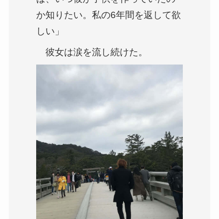
か知りたい。私の6年間を返して欲
しい」
彼女は涙を流し続けた。