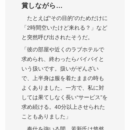
賞しながら…
たとえば“その目的”のためだけに
「2時間空いたけど来れる？」など
と突然呼び出されたそうだ。
「彼の部屋や近くのラブホテルで
求められ、終わったらバイバイと
いう扱いです。扱いがぞんざい
で、上半身は服を着たままの時も
よくありました。一方で、私に対
しては果てしなく長い“サービス”を
求め続ける。40分以上させられた
こともありました」
奉仕を強いる間、若新氏は悠然