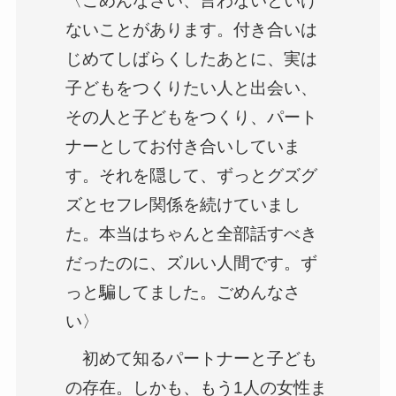
〈ごめんなさい、言わないといけ
ないことがあります。付き合いは
じめてしばらくしたあとに、実は
子どもをつくりたい人と出会い、
その人と子どもをつくり、パート
ナーとしてお付き合いしていま
す。それを隠して、ずっとグズグ
ズとセフレ関係を続けていまし
た。本当はちゃんと全部話すべき
だったのに、ズルい人間です。ず
っと騙してました。ごめんなさ
い〉
初めて知るパートナーと子ども
の存在。しかも、もう1人の女性ま