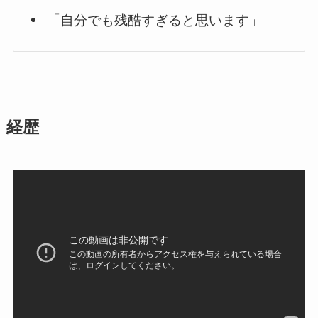
「自分でも残酷すぎると思います」
経歴