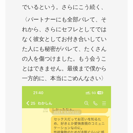
でいるという。さらにこう続く、
〈パートナーにも全部バレて、そ
れから、さらにセフレとしてでは
なく彼女としてお付き合いしてい
た人にも秘密がバレて、たくさん
の人を傷つけました。もう会うこ
とはできません。最後まで僕から
一方的に、本当にごめんなさい〉