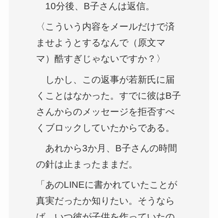
10分後、B子さんは返信。
〈こういう内容をメールだけで済
ませようとするなんで（原文マ
マ）酷すぎじゃないですか？〉
しかし、この返事が若新氏に届
くことはなかった。すでに彼はB子
さんからのメッセージを拒否すべ
くブロックしていたからである。
あれから3か月、B子さんの時間
の針は止まったままだ。
「あのLINEに書かれていたことが
真実だったか知りたい。そうなら
ば、いつ彼が子供を作っていたの