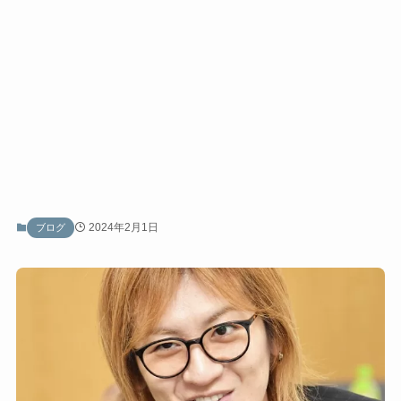
2024年2月1日
ブログ