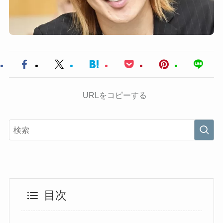
URLをコピーする
目次