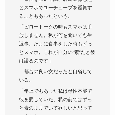
とスマホでユーチューブを鑑賞す
ることもあったという。
「ピロートークの時もスマホは手
放しません。私が何を聞いても生
返事。たまに食事をした時もずっ
とスマホ。これが自分の“素”だと彼
は語るのです」
都合の良い女だったと自省して
いる。
「年上でもあった私は母性本能で
彼を愛していた。私の前ではずっ
と素のままでいて欲しいと思って