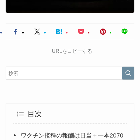
URLをコピーする
目次
ワクチン接種の報酬は日当＋一本2070