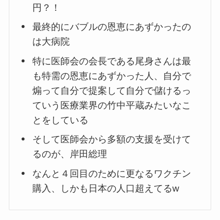
円？！
最終的にバブルの恩恵にあずかったの
は大病院
特に医師会の会長である尾身さんは最
も特需の恩恵にあずかった人、自分で
煽って自分で提案して自分で儲けるっ
ていう医療業界の竹中平蔵みたいなこ
とをしている
そして医師会から多額の支援を受けて
るのが、岸田総理
なんと４回目のために更なるワクチン
購入、しかも日本の人口超えてるw