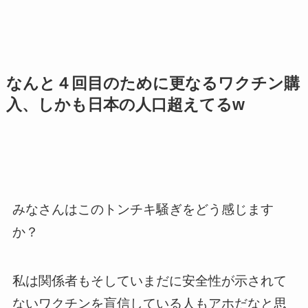
なんと４回目のために更なるワクチン購
入、しかも日本の人口超えてるw
みなさんはこのトンチキ騒ぎをどう感じます
か？
私は関係者もそしていまだに安全性が示されて
ないワクチンを盲信している人もアホだなと思