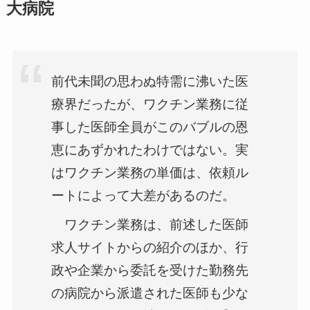
大病院
前代未聞の思わぬ特需に沸いた医
療界だったが、ワクチン業務に従
事した医師全員がこのバブルの恩
恵にあずかれたわけではない。実
はワクチン業務の単価は、依頼ル
ートによって大差があるのだ。
ワクチン業務は、前述した医師
求人サイトからの紹介のほか、行
政や企業から委託を受けた勤務先
の病院から派遣された医師も少な