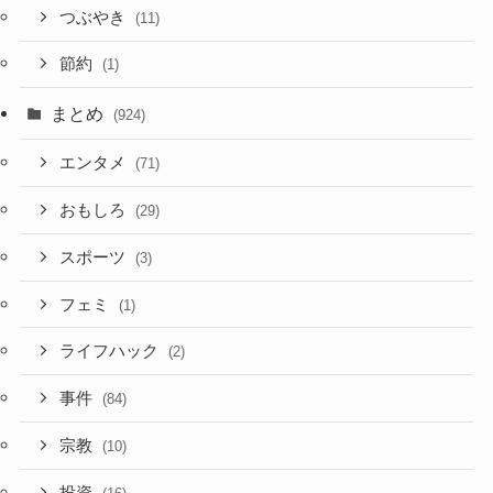
つぶやき
(11)
節約
(1)
まとめ
(924)
エンタメ
(71)
おもしろ
(29)
スポーツ
(3)
フェミ
(1)
ライフハック
(2)
事件
(84)
宗教
(10)
投資