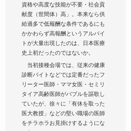
資格や高度な技能が不要・社会貢
献度（世間体）高」。本来なら供
給過多で低報酬な条件であるにも
かかわらず高報酬というアルバイ
トが大量出現したのは、日本医療
史上初だったのではないか。
当初接種会場では、従来の健康
診断バイトなどでは定番だったフ
リーター医師・ママ女医・セミリ
タイア高齢医師がバブルを謳歌し
ていたが、徐々に「有休を取った
医大教授」などの堅い職場の医師
をチラホラお見掛けするようにな