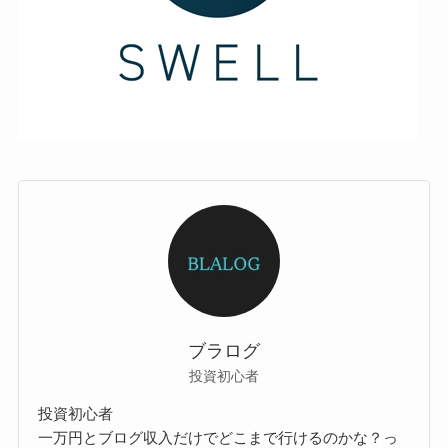
ブラログ
投資初心者
投資初心者
一万円とブログ収入だけでどこまで行けるのかな？っ