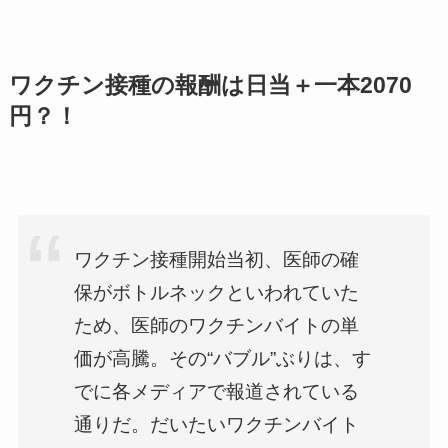
ワクチン接種の報酬は日当＋一本2070
円？！
ワクチン接種開始当初、医師の確
保がボトルネックといわれていた
ため、医師のワクチンバイトの単
価が高騰。その“バブル”ぶりは、す
でに各メディアで報道されている
通りだ。だいたいワクチンバイト