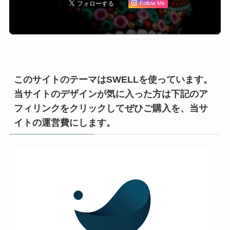
Follow Me
このサイトのテーマはSWELLを使っています。
当サイトのデザインが気に入った方は下記のア
フィリンクをクリックしてぜひご購入を、当サ
イトの運営費にします。