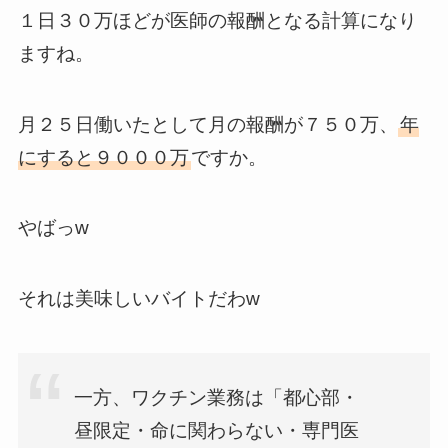
１日３０万ほどが医師の報酬となる計算になり
ますね。
月２５日働いたとして月の報酬が７５０万、
年
にすると９０００万
ですか。
やばっw
それは美味しいバイトだわw
一方、ワクチン業務は「都心部・
昼限定・命に関わらない・専門医