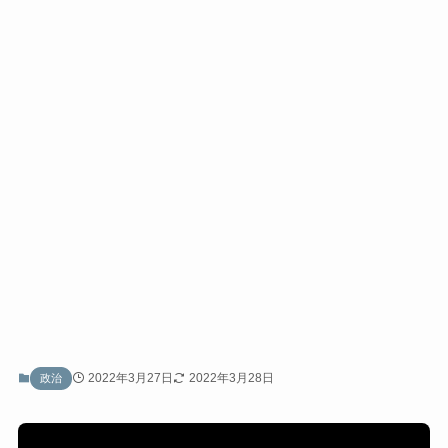
2022年3月27日
2022年3月28日
政治