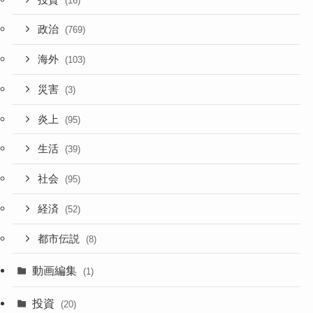
(16)
政治
(769)
海外
(103)
災害
(3)
炎上
(95)
生活
(39)
社会
(95)
経済
(52)
都市伝説
(8)
動画編集
(1)
投資
(20)