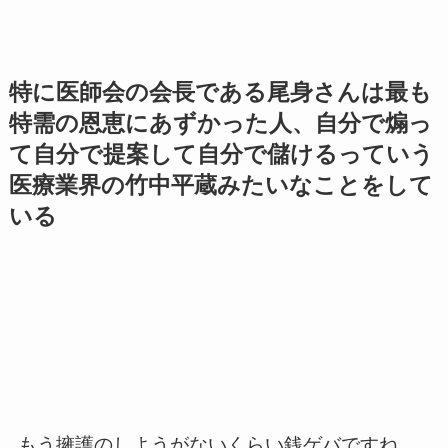
特に医師会の会長である尾身さんは最も
特需の恩恵にあずかった人、自分で煽っ
て自分で提案して自分で儲けるっていう
医療業界の竹中平蔵みたいなことをして
いる
もう擁護のしようがないくらい銭ゲバですね。