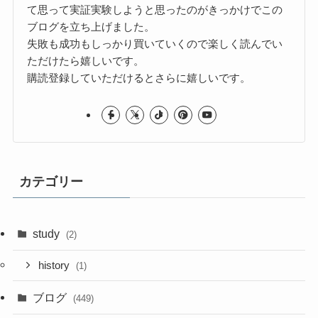
て思って実証実験しようと思ったのがきっかけでこの
ブログを立ち上げました。
失敗も成功もしっかり買いていくので楽しく読んでい
ただけたら嬉しいです。
購読登録していただけるとさらに嬉しいです。
カテゴリー
study
(2)
history
(1)
ブログ
(449)