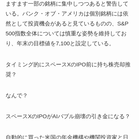
ますます一部の銘柄に集中しつつあると警告して
いる。バンク・オブ・アメリカは個別銘柄には依
然として投資機会があると見ているものの、S&P
500指数全体については慎重な姿勢を維持してお
り、年末の目標値を7,100と設定している。
タイミング的にスペースXのIPO前に持ち株売却推
奨？
なんで？
スペースXのIPOがAIバブル崩壊の引き金になる？
自動的に買った米国の年金機構や機関投資家と日