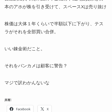
本のアホが株を引き受けて、スペースXは売り抜け
株価は大体１年くらいで半額以下に下がり、テス
ラがそれを全部買い合併。
いい錬金術だこと。
それをバンカメは顧客に警告？
マジで訳わかんないな
共有:
Facebook
X