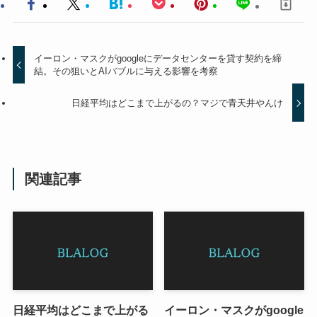
イーロン・マスクがgoogleにデータセンターを貸す契約を締
結。その狙いとAIバブルに与える影響を考察
日経平均はどこまで上がるの？マジで青天井やんけ
関連記事
日経平均はどこまで上がる
イーロン・マスクがgoogle