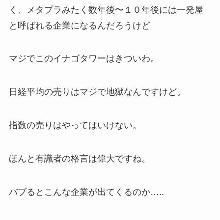
く、メタプラみたく数年後〜１０年後には一発屋
と呼ばれる企業になるんだろうけど
マジでこのイナゴタワーはきついわ。
日経平均の売りはマジで地獄なんですけど。
指数の売りはやってはいけない。
ほんと有識者の格言は偉大ですね。
バブるとこんな企業が出てくるのか…..