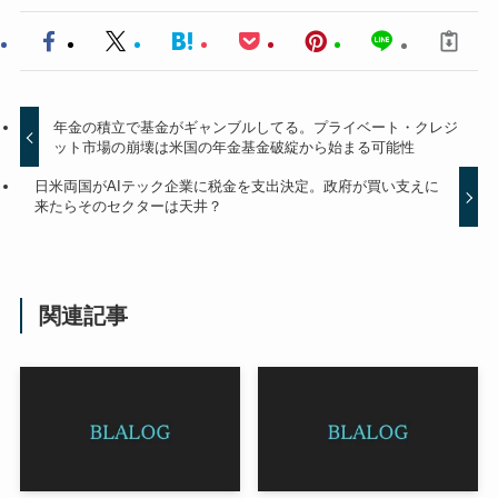
年金の積立で基金がギャンブルしてる。プライベート・クレジ
ット市場の崩壊は米国の年金基金破綻から始まる可能性
日米両国がAIテック企業に税金を支出決定。政府が買い支えに
来たらそのセクターは天井？
関連記事