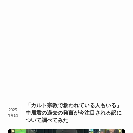
「カルト宗教で救われている人もいる」
2025
中居君の過去の発言が今注目される訳に
1/04
ついて調べてみた