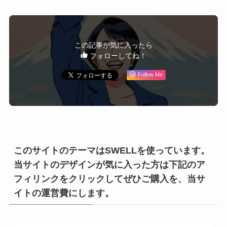
この記事が気に入ったら
フォローしてね！
Follow Me
このサイトのテーマはSWELLを使っています。
当サイトのデザインが気に入った方は下記のア
フィリンクをクリックしてぜひご購入を、当サ
イトの運営費にします。