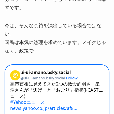
ずです。
今は、そんな余裕を演出している場合ではな
い。
国民は本気の総理を求めています。メイクじゃ
なく、政策で。