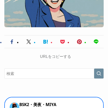
URLをコピーする