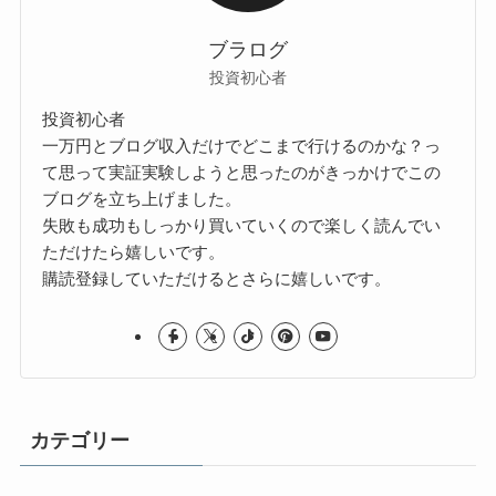
ブラログ
投資初心者
投資初心者
一万円とブログ収入だけでどこまで行けるのかな？っ
て思って実証実験しようと思ったのがきっかけでこの
ブログを立ち上げました。
失敗も成功もしっかり買いていくので楽しく読んでい
ただけたら嬉しいです。
購読登録していただけるとさらに嬉しいです。
カテゴリー