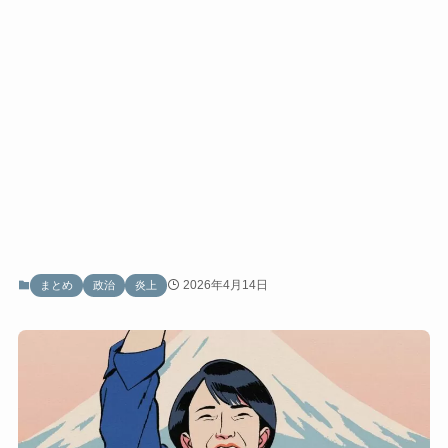
2026年4月14日
まとめ
政治
炎上