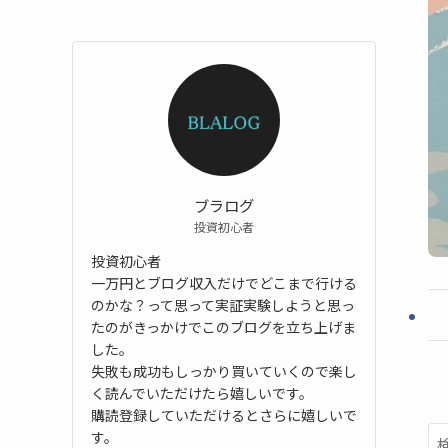
ブラログ
投資初心者
投資初心者
一万円とブログ収入だけでどこまで行ける
のかな？って思って実証実験しようと思っ
たのがきっかけでこのブログを立ち上げま
した。
失敗も成功もしっかり買いていくので楽し
く読んでいただけたら嬉しいです。
購読登録していただけるとさらに嬉しいで
す。