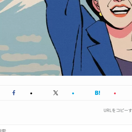
URLをコピー