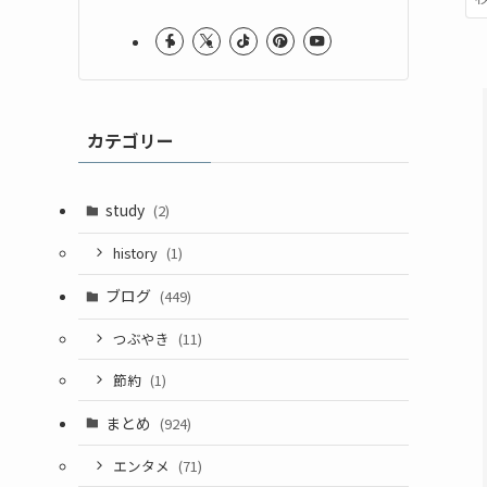
カテゴリー
study
(2)
history
(1)
ブログ
(449)
つぶやき
(11)
節約
(1)
まとめ
(924)
エンタメ
(71)