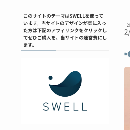
このサイトのテーマはSWELLを使って
います。当サイトのデザインが気に入っ
2
2
た方は下記のアフィリンクをクリックし
てぜひご購入を、当サイトの運営費にし
ます。