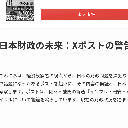
楽天市場
日本財政の未来：Xポストの警
こんにちは、経済観察者の視点から、日本の財政問題を深掘りする
で話題になったあるポストを起点に、その内容の検証と、日本
考察します。ポストは、佐々木融氏の新著『インフレ・円安・
イラルについて警鐘を鳴らしています。現在の財政状況を踏ま