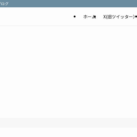
ブログ
ホーム
X(旧ツイッター