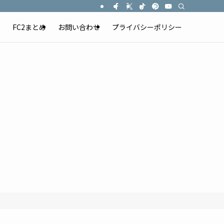
）
FC2まとめ
お問い合わせ
プライバシーポリシー