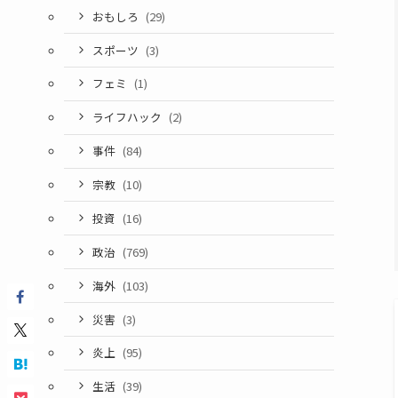
おもしろ
(29)
スポーツ
(3)
フェミ
(1)
ライフハック
(2)
事件
(84)
宗教
(10)
投資
(16)
政治
(769)
海外
(103)
災害
(3)
炎上
(95)
生活
(39)