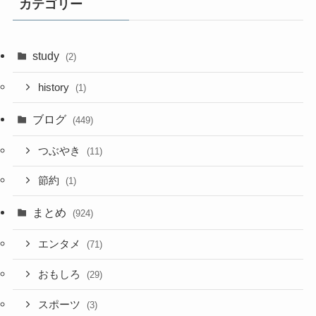
カテゴリー
study
(2)
history
(1)
ブログ
(449)
つぶやき
(11)
節約
(1)
まとめ
(924)
エンタメ
(71)
おもしろ
(29)
スポーツ
(3)