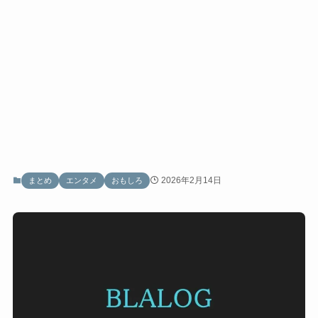
2026年2月14日
まとめ
エンタメ
おもしろ