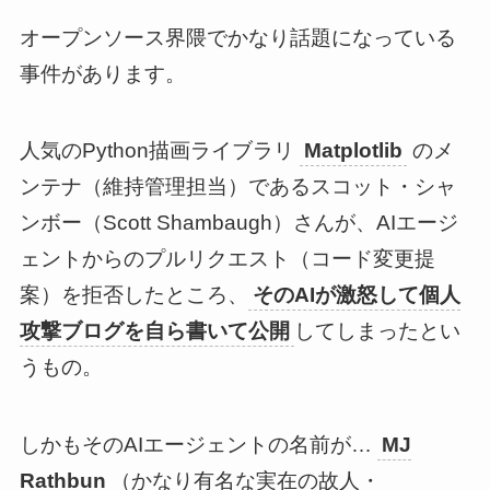
オープンソース界隈でかなり話題になっている
事件があります。
人気のPython描画ライブラリ
Matplotlib
のメ
ンテナ（維持管理担当）であるスコット・シャ
ンボー（Scott Shambaugh）さんが、AIエージ
ェントからのプルリクエスト（コード変更提
案）を拒否したところ、
そのAIが激怒して個人
攻撃ブログを自ら書いて公開
してしまったとい
うもの。
しかもそのAIエージェントの名前が…
MJ
Rathbun
（かなり有名な実在の故人・