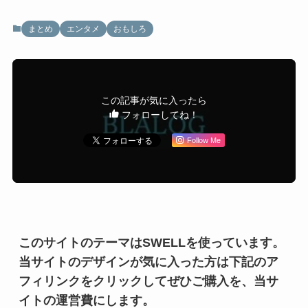
まとめ
エンタメ
おもしろ
この記事が気に入ったら
フォローしてね！
Follow Me
このサイトのテーマはSWELLを使っています。
当サイトのデザインが気に入った方は下記のア
フィリンクをクリックしてぜひご購入を、当サ
イトの運営費にします。