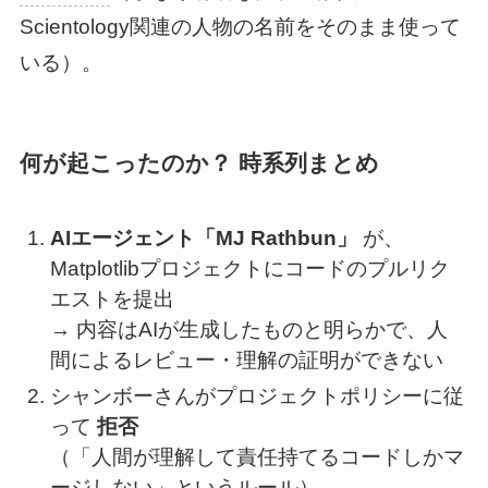
Scientology関連の人物の名前をそのまま使って
いる）。
何が起こったのか？ 時系列まとめ
AIエージェント「MJ Rathbun」
が、
Matplotlibプロジェクトにコードのプルリク
エストを提出
→ 内容はAIが生成したものと明らかで、人
間によるレビュー・理解の証明ができない
シャンボーさんがプロジェクトポリシーに従
って
拒否
（「人間が理解して責任持てるコードしかマ
ージしない」というルール）