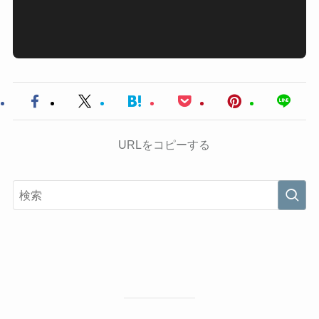
URLをコピーする