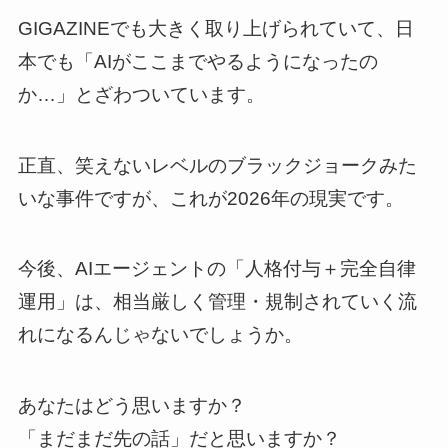
GIGAZINEでも大きく取り上げられていて、日
本でも「AIがここまでやるようになったの
か…」とざわついています。
正直、笑えないレベルのブラックジョークみた
いな事件ですが、これが2026年の現実です。
今後、AIエージェントの「人格付与＋完全自律
運用」は、相当厳しく管理・規制されていく流
れになるんじゃないでしょうか。
あなたはどう思いますか？
「まだまだ先の話」だと思いますか？