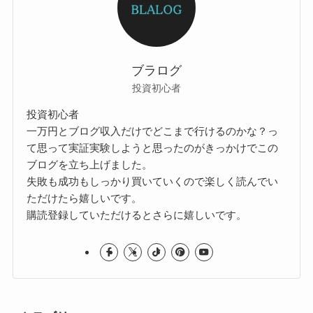
ブラログ
投資初心者
投資初心者
一万円とブログ収入だけでどこまで行けるのかな？っ
て思って実証実験しようと思ったのがきっかけでこの
ブログを立ち上げました。
失敗も成功もしっかり買いていくので楽しく読んでい
ただけたら嬉しいです。
購読登録していただけるとさらに嬉しいです。