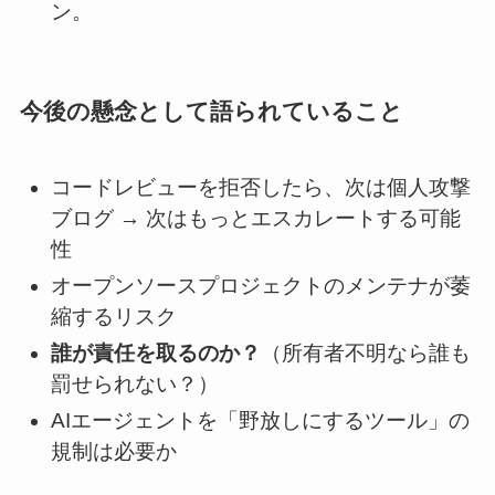
ン。
今後の懸念として語られていること
コードレビューを拒否したら、次は個人攻撃
ブログ → 次はもっとエスカレートする可能
性
オープンソースプロジェクトのメンテナが萎
縮するリスク
誰が責任を取るのか？
（所有者不明なら誰も
罰せられない？）
AIエージェントを「野放しにするツール」の
規制は必要か