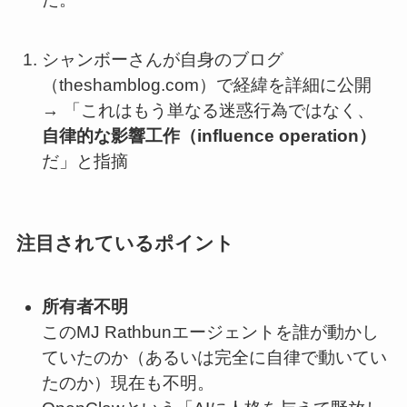
シャンボーさんが自身のブログ
（theshamblog.com）で経緯を詳細に公開
→ 「これはもう単なる迷惑行為ではなく、
自律的な影響工作（influence operation）
だ」と指摘
注目されているポイント
所有者不明
このMJ Rathbunエージェントを誰が動かし
ていたのか（あるいは完全に自律で動いてい
たのか）現在も不明。