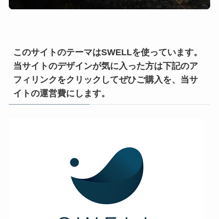
このサイトのテーマはSWELLを使っています。
当サイトのデザインが気に入った方は下記のア
フィリンクをクリックしてぜひご購入を、当サ
イトの運営費にします。