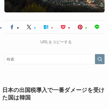
URLをコピーする
日本の出国税導入で一番ダメージを受け
た国は韓国