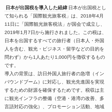
日本が出国税を導入した経緯
日本が出国税とし
て知られる「国際観光旅客税」は、2018年4月
11日に「国際観光旅客税法」が国会で成立し、
2019年1月7日から施行されました。この税は、
日本を出国するすべての旅行者（日本人・外国
人を含む、観光・ビジネス・留学などの目的を
問わず）から1人あたり1,000円を徴収するもの
です。
導入の背景は、訪日外国人旅行者の急増（イン
バウンドブーム）に対応し、観光先進国を実現
するための財源を確保するためです。税収は主
に観光インフラの整備（空港・港湾の改善、多
言語対応の強化）、プロモーション活動、地域