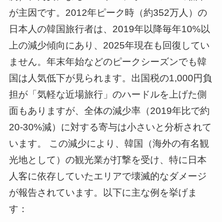
が主因です。2012年ピーク時（約352万人）の
日本人の韓国旅行者は、2019年以降毎年10%以
上の減少傾向にあり、2025年現在も回復してい
ません。年末年始などのピークシーズンでも韓
国は人気低下が見られます。出国税の1,000円負
担が「気軽な近場旅行」のハードルを上げた側
面もありますが、全体の減少率（2019年比で約
20-30%減）に対する寄与は小さいと分析されて
います。 この減少により、韓国（海外の有名観
光地として）の観光業が打撃を受け、特に日本
人客に依存していたエリアで壊滅的なダメージ
が報告されています。以下に主な例を挙げま
す：