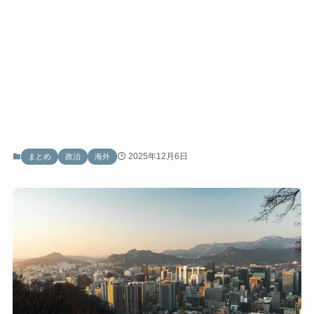
2025年12月6日
まとめ
政治
海外