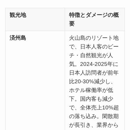
観光地
特徴とダメージの概
要
済州島
火山島のリゾート地
で、日本人客のビー
チ・自然観光が人
気。2024-2025年に
日本人訪問者が前年
比20-30%減少し、
ホテル稼働率が低
下。国内客も減少
で、全体売上10%超
の落ち込み。閑散期
が長引き、業界から