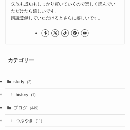
失敗も成功もしっかり買いていくので楽しく読んでい
ただけたら嬉しいです。
購読登録していただけるとさらに嬉しいです。
カテゴリー
study
(2)
history
(1)
ブログ
(449)
つぶやき
(11)