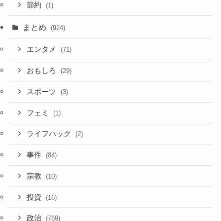
節約
(1)
まとめ
(924)
エンタメ
(71)
おもしろ
(29)
スポーツ
(3)
フェミ
(1)
ライフハック
(2)
事件
(84)
宗教
(10)
投資
(16)
政治
(769)