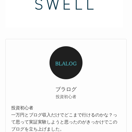
ブラログ
投資初心者
投資初心者
一万円とブログ収入だけでどこまで行けるのかな？っ
て思って実証実験しようと思ったのがきっかけでこの
ブログを立ち上げました。