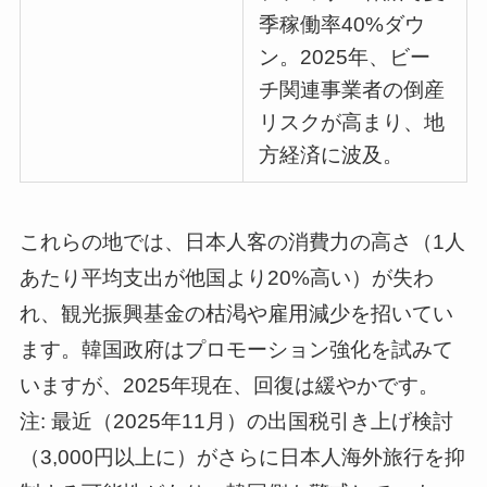
季稼働率40%ダウ
ン。2025年、ビー
チ関連事業者の倒産
リスクが高まり、地
方経済に波及。
これらの地では、日本人客の消費力の高さ（1人
あたり平均支出が他国より20%高い）が失わ
れ、観光振興基金の枯渇や雇用減少を招いてい
ます。韓国政府はプロモーション強化を試みて
いますが、2025年現在、回復は緩やかです。
注: 最近（2025年11月）の出国税引き上げ検討
（3,000円以上に）がさらに日本人海外旅行を抑