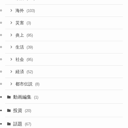
海外
(103)
災害
(3)
炎上
(95)
生活
(39)
社会
(95)
経済
(52)
都市伝説
(8)
動画編集
(1)
投資
(20)
話題
(67)