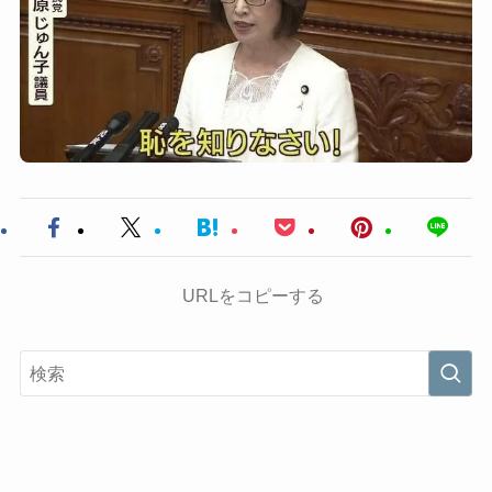
URLをコピーする