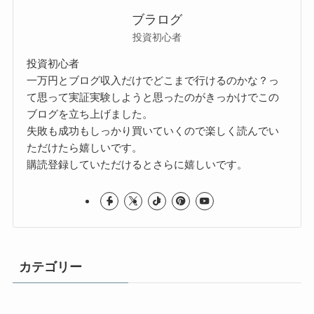
ブラログ
投資初心者
投資初心者
一万円とブログ収入だけでどこまで行けるのかな？っ
て思って実証実験しようと思ったのがきっかけでこの
ブログを立ち上げました。
失敗も成功もしっかり買いていくので楽しく読んでい
ただけたら嬉しいです。
購読登録していただけるとさらに嬉しいです。
カテゴリー