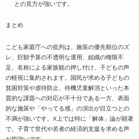
との見方が強いです。
まとめ
こども家庭庁への批判は、施策の優先順位のズ
レ、巨額予算の不透明な運用、組織の権限不
足、名称による家族観の押し付け、子どもの声
の軽視に集約されます。国民が求める子どもの
貧困対策や虐待防止、待機児童解消といった本
質的な課題への対応が不十分である一方、表面
的な施策や「やってる感」の演出が目立つとの
不満が強いです。X上では特に「解体」論が顕著
で、子育て世代や若者の経済的支援を求める声