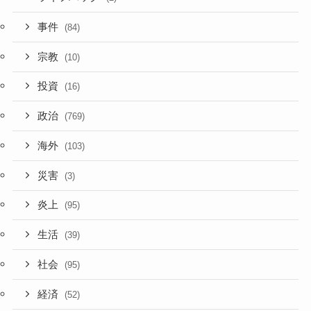
事件
(84)
宗教
(10)
投資
(16)
政治
(769)
海外
(103)
災害
(3)
炎上
(95)
生活
(39)
社会
(95)
経済
(52)