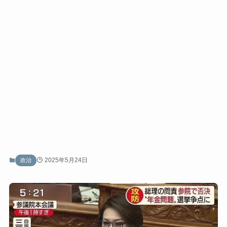
2025年5月24日
政治