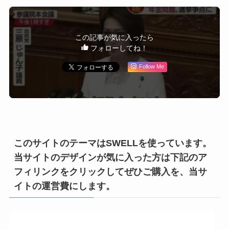
この記事が気に入ったら
フォローしてね！
Follow Me
このサイトのテーマはSWELLを使っています。
当サイトのデザインが気に入った方は下記のア
フィリンクをクリックしてぜひご購入を、当サ
イトの運営費にします。