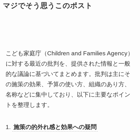
マジでそう思うこのポスト
こども家庭庁（Children and Families Agency）
に対する最近の批判を、提供された情報と一般
的な議論に基づいてまとめます。批判は主にそ
の施策の効果、予算の使い方、組織のあり方、
名称などに集中しており、以下に主要なポイン
トを整理します。
1.
施策の的外れ感と効果への疑問