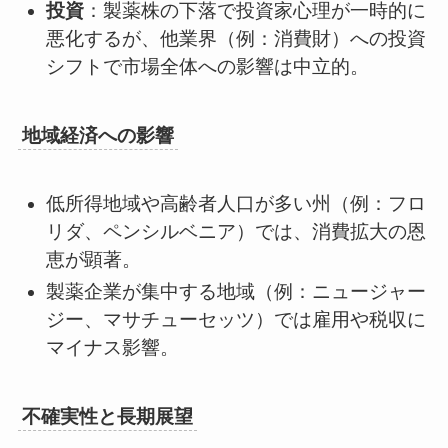
投資
：製薬株の下落で投資家心理が一時的に
悪化するが、他業界（例：消費財）への投資
シフトで市場全体への影響は中立的。
地域経済への影響
低所得地域や高齢者人口が多い州（例：フロ
リダ、ペンシルベニア）では、消費拡大の恩
恵が顕著。
製薬企業が集中する地域（例：ニュージャー
ジー、マサチューセッツ）では雇用や税収に
マイナス影響。
不確実性と長期展望