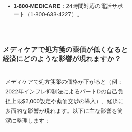
1-800-MEDICARE
：24時間対応の電話サポ
ート（1-800-633-4227）。
メディケアで処方箋の薬価が低くなると
経済にどのような影響が現れますか？
メディケアで処方箋薬の価格が下がると（例：
2022年インフレ抑制法によるパートDの自己負
担上限$2,000設定や薬価交渉の導入）、経済に
多面的な影響が現れます。以下に主な影響を簡
潔に整理します：