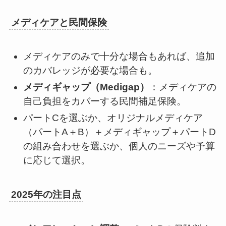
メディケアと民間保険
メディケアのみで十分な場合もあれば、追加
のカバレッジが必要な場合も。
メディギャップ（Medigap）
：メディケアの
自己負担をカバーする民間補足保険。
パートCを選ぶか、オリジナルメディケア
（パートA＋B）＋メディギャップ＋パートD
の組み合わせを選ぶか、個人のニーズや予算
に応じて選択。
2025年の注目点