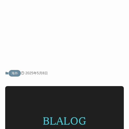
2025年5月8日
海外