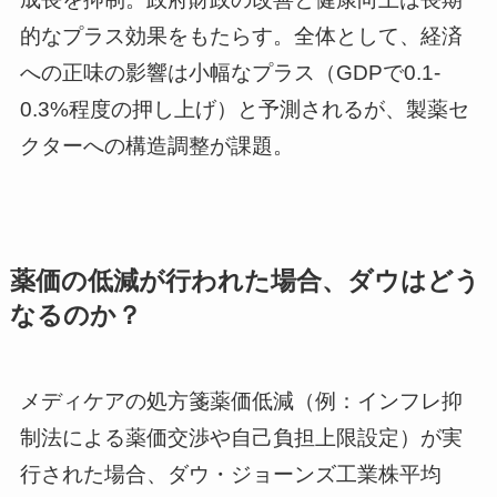
的なプラス効果をもたらす。全体として、経済
への正味の影響は小幅なプラス（GDPで0.1-
0.3%程度の押し上げ）と予測されるが、製薬セ
クターへの構造調整が課題。
薬価の低減が行われた場合、ダウはどう
なるのか？
メディケアの処方箋薬価低減（例：インフレ抑
制法による薬価交渉や自己負担上限設定）が実
行された場合、ダウ・ジョーンズ工業株平均