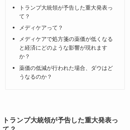
トランプ大統領が予告した重大発表っ
て？
メディケアって？
メディケアで処方箋の薬価が低くなる
と経済にどのような影響が現れます
か？
薬価の低減が行われた場合、ダウはど
うなるのか？
トランプ大統領が予告した重大発表っ
て？