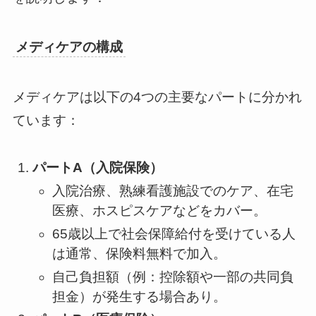
メディケアの構成
メディケアは以下の4つの主要なパートに分かれ
ています：
パートA（入院保険）
入院治療、熟練看護施設でのケア、在宅
医療、ホスピスケアなどをカバー。
65歳以上で社会保障給付を受けている人
は通常、保険料無料で加入。
自己負担額（例：控除額や一部の共同負
担金）が発生する場合あり。