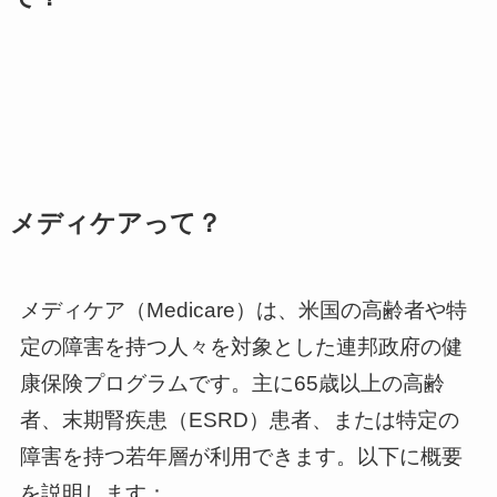
メディケアって？
メディケア（Medicare）は、米国の高齢者や特
定の障害を持つ人々を対象とした連邦政府の健
康保険プログラムです。主に65歳以上の高齢
者、末期腎疾患（ESRD）患者、または特定の
障害を持つ若年層が利用できます。以下に概要
を説明します：