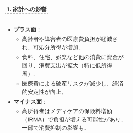
1. 家計への影響
プラス面
：
高齢者や障害者の医療費負担が軽減さ
れ、可処分所得が増加。
食料、住宅、娯楽など他の消費に資金が
回り、消費支出が拡大（特に低所得
層）。
医療費による破産リスクが減少し、経済
的安定性が向上。
マイナス面
：
高所得者はメディケアの保険料増額
（IRMA）で負担が増える可能性があり、
一部で消費抑制の影響も。