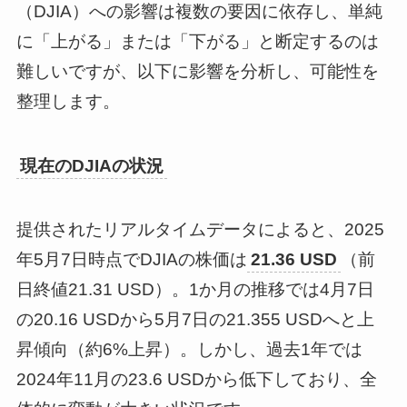
（DJIA）への影響は複数の要因に依存し、単純
に「上がる」または「下がる」と断定するのは
難しいですが、以下に影響を分析し、可能性を
整理します。
現在のDJIAの状況
提供されたリアルタイムデータによると、2025
年5月7日時点でDJIAの株価は
21.36 USD
（前
日終値21.31 USD）。1か月の推移では4月7日
の20.16 USDから5月7日の21.355 USDへと上
昇傾向（約6%上昇）。しかし、過去1年では
2024年11月の23.6 USDから低下しており、全