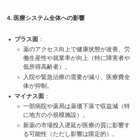
4. 医療システム全体への影響
プラス面
：
薬のアクセス向上で健康状態が改善、労
働生産性や就業率が向上（特に障害者や
低所得高齢者）。
入院や緊急治療の需要が減り、医療費全
体が抑制。
マイナス面
：
一部病院や薬局は薬価下落で収益減（特
に地方の小規模施設）。
新薬の市場投入遅延が医療の質に影響す
る可能性（ただし影響は限定的）。