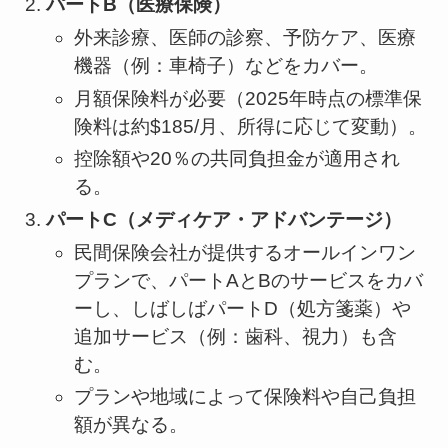
パートB（医療保険）
外来診療、医師の診察、予防ケア、医療
機器（例：車椅子）などをカバー。
月額保険料が必要（2025年時点の標準保
険料は約$185/月、所得に応じて変動）。
控除額や20％の共同負担金が適用され
る。
パートC（メディケア・アドバンテージ）
民間保険会社が提供するオールインワン
プランで、パートAとBのサービスをカバ
ーし、しばしばパートD（処方箋薬）や
追加サービス（例：歯科、視力）も含
む。
プランや地域によって保険料や自己負担
額が異なる。