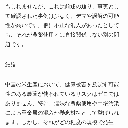
もしれませんが、これは前述の通り、事実とし
て確認された事例は少なく、デマや誤解の可能
性が高いです。仮に不正な混入があったとして
も、それが農薬使用とは直接関係しない別の問
題です。
結論
中国の米生産において、健康被害を及ぼす可能
性のある農薬が使われているリスクはゼロでは
ありません。特に、違法な農薬使用や土壌汚染
による重金属の混入が懸念材料として挙げられ
ます。しかし、それがどの程度の規模で発生