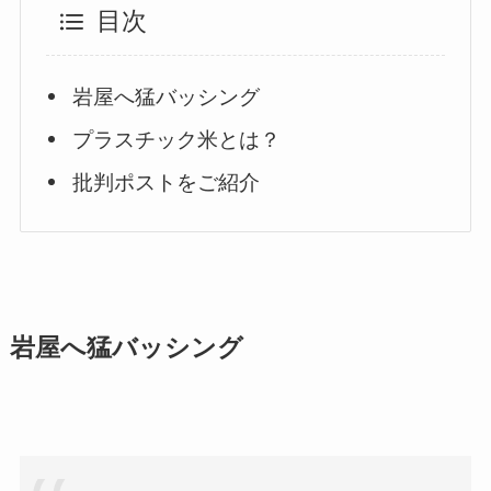
目次
岩屋へ猛バッシング
プラスチック米とは？
批判ポストをご紹介
岩屋へ猛バッシング