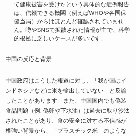
て健康被害を受けたという具体的な症例報告
は、信頼できる機関（例えばWHOや各国保
健当局）からはほとんど確認されていませ
ん。噂やSNSで拡散された情報が主で、科学
的根拠に乏しいケースが多いです。
中国の反応と背景
中国政府はこうした報道に対し、「我が国はイ
ンドネシアなどに米を輸出していない」と反論
したことがあります。また、中国国内でも偽装
食品問題（例: 偽卵や下水油）は過去に取り沙汰
されたことがあり、食の安全に対する不信感が
根強い背景から、「プラスチック米」のような