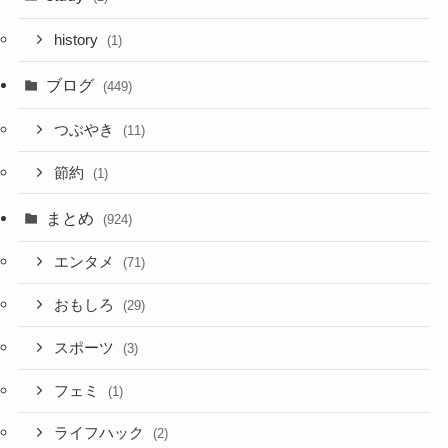
history
(1)
ブログ
(449)
つぶやき
(11)
節約
(1)
まとめ
(924)
エンタメ
(71)
おもしろ
(29)
スポーツ
(3)
フェミ
(1)
ライフハック
(2)