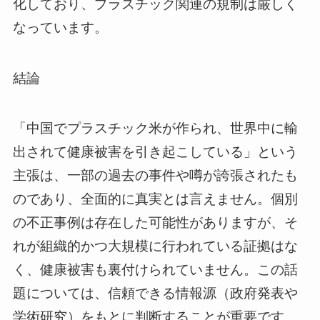
化しており、プラスチック関連の規制は厳しく
なっています。
結論
「中国でプラスチック米が作られ、世界中に輸
出されて健康被害を引き起こしている」という
主張は、一部の過去の事件や噂が誇張されたも
のであり、全面的に真実とは言えません。個別
の不正事例は存在した可能性がありますが、そ
れが組織的かつ大規模に行われている証拠はな
く、健康被害も裏付けられていません。この話
題については、信頼できる情報源（政府発表や
学術研究）をもとに判断することが重要です。