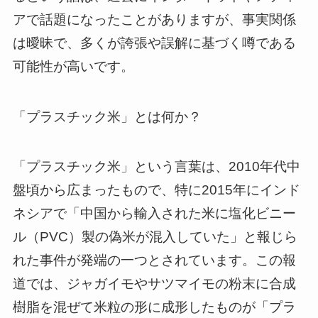
アで話題になったことがありますが、事実関係
は曖昧で、多くが誇張や誤解に基づく噂である
可能性が高いです。
「プラスチック米」とは何か？
「プラスチック米」という言葉は、2010年代中
盤頃から広まったもので、特に2015年にインド
ネシアで「中国から輸入された米に塩化ビニー
ル（PVC）製の偽米が混入していた」と報じら
れた事件が発端の一つとされています。この報
道では、ジャガイモやサツマイモの粉末に合成
樹脂を混ぜて米粒の形に成形したものが「プラ