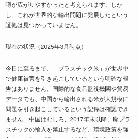
噂が広がりやすかったと考えられます。しか
し、これが世界的な輸出問題に発展したという
証拠は見つかっていません。
現在の状況（2025年3月時点）
今日に至るまで、「プラスチック米」が世界中
で健康被害を引き起こしているという明確な報
告はありません。国際的な食品監視機関や貿易
データでも、中国から輸出される米が大規模に
問題を引き起こしているという記録は確認でき
ません。中国はむしろ、2017年末以降、廃プラ
スチックの輸入を禁止するなど、環境政策を強