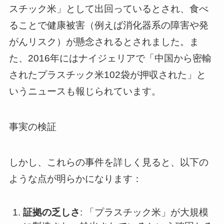
スチック米」として出回っているとされ、食べ
ることで健康被害（例えば消化器系の障害や発
がんリスク）が懸念されるとされました。ま
た、2016年にはナイジェリアで「中国から密輸
されたプラスチック米102袋が押収された」と
いうニュースも報じられています。
事実の検証
しかし、これらの事件を詳しく見ると、以下の
ような点が明らかになります：
証拠の乏しさ
: 「プラスチック米」が大規模