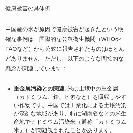
健康被害の具体例
中国産の米が原因で健康被害が起きたという明
確な事例は、国際的な公衆衛生機関（WHOや
FAOなど）から公式に報告されたものはほとん
どありません。ただし、以下のような間接的な
懸念が関連しています：
重金属汚染との関連
: 米は土壌中の重金属
（カドミウム、鉛、ヒ素など）を吸収しやす
い作物です。中国では工業化による土壌汚染
が深刻な地域があり、特に湖南省などの米生
産地でカドミウム汚染米（通称「カドミウム
米」）が問題視されたことがあります。