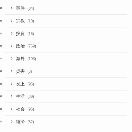
事件
(84)
宗教
(10)
投資
(16)
政治
(769)
海外
(103)
災害
(3)
炎上
(95)
生活
(39)
社会
(95)
経済
(52)