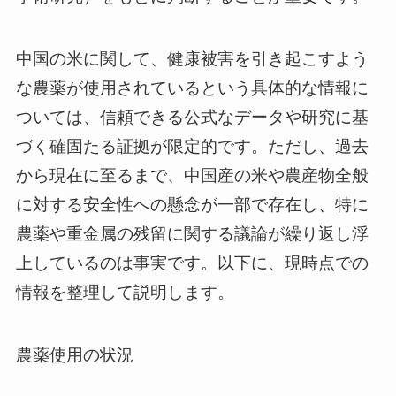
中国の米に関して、健康被害を引き起こすよう
な農薬が使用されているという具体的な情報に
ついては、信頼できる公式なデータや研究に基
づく確固たる証拠が限定的です。ただし、過去
から現在に至るまで、中国産の米や農産物全般
に対する安全性への懸念が一部で存在し、特に
農薬や重金属の残留に関する議論が繰り返し浮
上しているのは事実です。以下に、現時点での
情報を整理して説明します。
農薬使用の状況