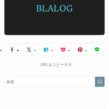
URLをコピーする