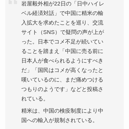
岩屋毅外相が22日の「日中ハイレ
ベル経済対話」で中国に精米の輸
入拡大を求めたことを巡り、交流
サイト（SNS）で疑問の声が上が
った。日本でコメ不足が続いてい
ることを踏まえ「中国に売る前に
日本人が食べられるようにすべき
だ」「国民はコメが高くなったと
嘆いているのに、まだ痛めつける
つもりのようです」などと投稿さ
れている。
精米は、中国の検疫制度により中
国への輸入が規制されている。