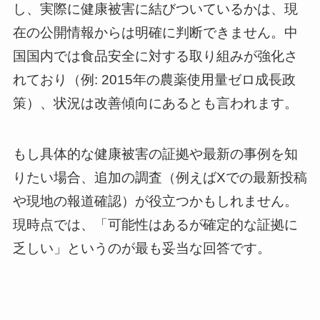
し、実際に健康被害に結びついているかは、現
在の公開情報からは明確に判断できません。中
国国内では食品安全に対する取り組みが強化さ
れており（例: 2015年の農薬使用量ゼロ成長政
策）、状況は改善傾向にあるとも言われます。
もし具体的な健康被害の証拠や最新の事例を知
りたい場合、追加の調査（例えばXでの最新投稿
や現地の報道確認）が役立つかもしれません。
現時点では、「可能性はあるが確定的な証拠に
乏しい」というのが最も妥当な回答です。