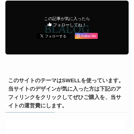
この記事が気に入ったら
フォローしてね！
Follow Me
このサイトのテーマはSWELLを使っています。
当サイトのデザインが気に入った方は下記のア
フィリンクをクリックしてぜひご購入を、当サ
イトの運営費にします。