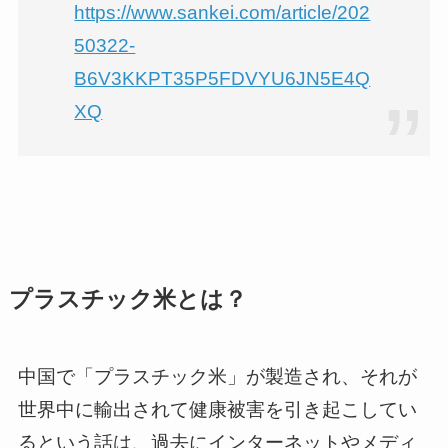
https://www.sankei.com/article/202
50322-
B6V3KKPT35P5FDVYU6JN5E4Q
XQ
プラスチック米とは？
中国で「プラスチック米」が製造され、それが
世界中に輸出されて健康被害を引き起こしてい
るという話は、過去にインターネットやメディ