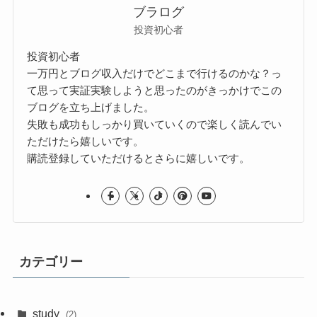
ブラログ
投資初心者
投資初心者
一万円とブログ収入だけでどこまで行けるのかな？っ
て思って実証実験しようと思ったのがきっかけでこの
ブログを立ち上げました。
失敗も成功もしっかり買いていくので楽しく読んでい
ただけたら嬉しいです。
購読登録していただけるとさらに嬉しいです。
カテゴリー
study
(2)