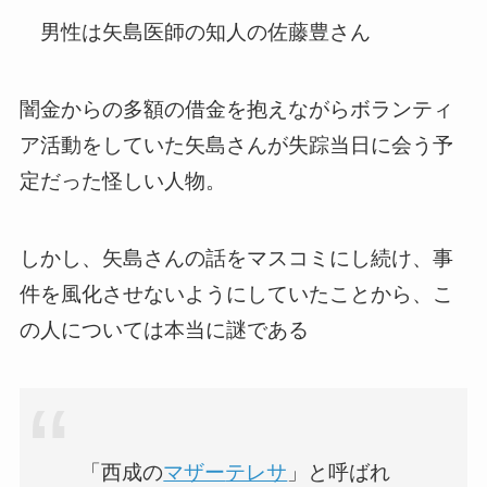
男性は矢島医師の知人の佐藤豊さん
闇金からの多額の借金を抱えながらボランティ
ア活動をしていた矢島さんが失踪当日に会う予
定だった怪しい人物。
しかし、矢島さんの話をマスコミにし続け、事
件を風化させないようにしていたことから、こ
の人については本当に謎である
「西成の
マザー
テレサ
」と呼ばれ