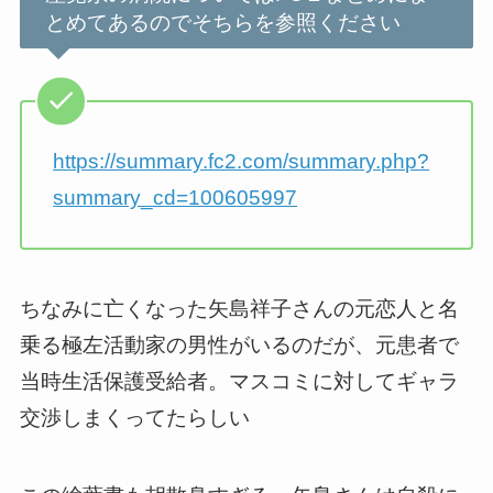
とめてあるのでそちらを参照ください
https://summary.fc2.com/summary.php?
summary_cd=100605997
ちなみに亡くなった矢島祥子さんの元恋人と名
乗る極左活動家の男性がいるのだが、元患者で
当時生活保護受給者。マスコミに対してギャラ
交渉しまくってたらしい