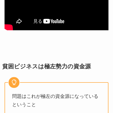
貧困ビジネスは極左勢力の資金源
問題はこれが極左の資金源になっている
ということ