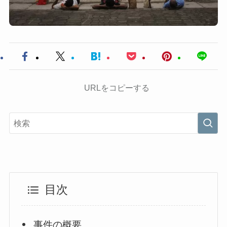
URLをコピーする
目次
事件の概要