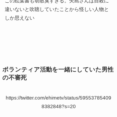
この絵葉書も胡散臭すぎる。矢島さんは自殺に
違いないと吹聴していたことから怪しい人物と
しか思えない
ボランティア活動を一緒にしていた男性
の不審死
https://twitter.com/ehimetv/status/59553785409
8382848?s=20