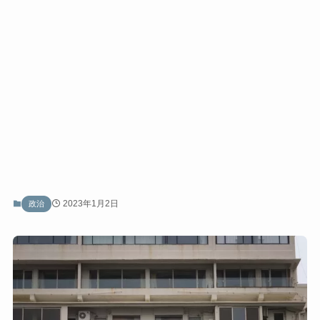
2023年1月2日
政治